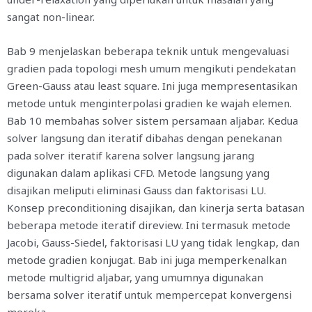
sangat non-linear.
Bab 9 menjelaskan beberapa teknik untuk mengevaluasi
gradien pada topologi mesh umum mengikuti pendekatan
Green-Gauss atau least square. Ini juga mempresentasikan
metode untuk menginterpolasi gradien ke wajah elemen.
Bab 10 membahas solver sistem persamaan aljabar. Kedua
solver langsung dan iteratif dibahas dengan penekanan
pada solver iteratif karena solver langsung jarang
digunakan dalam aplikasi CFD. Metode langsung yang
disajikan meliputi eliminasi Gauss dan faktorisasi LU.
Konsep preconditioning disajikan, dan kinerja serta batasan
beberapa metode iteratif direview. Ini termasuk metode
Jacobi, Gauss-Siedel, faktorisasi LU yang tidak lengkap, dan
metode gradien konjugat. Bab ini juga memperkenalkan
metode multigrid aljabar, yang umumnya digunakan
bersama solver iteratif untuk mempercepat konvergensi