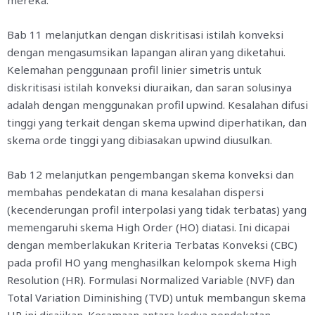
mereka.
Bab 11 melanjutkan dengan diskritisasi istilah konveksi
dengan mengasumsikan lapangan aliran yang diketahui.
Kelemahan penggunaan profil linier simetris untuk
diskritisasi istilah konveksi diuraikan, dan saran solusinya
adalah dengan menggunakan profil upwind. Kesalahan difusi
tinggi yang terkait dengan skema upwind diperhatikan, dan
skema orde tinggi yang dibiasakan upwind diusulkan.
Bab 12 melanjutkan pengembangan skema konveksi dan
membahas pendekatan di mana kesalahan dispersi
(kecenderungan profil interpolasi yang tidak terbatas) yang
memengaruhi skema High Order (HO) diatasi. Ini dicapai
dengan memberlakukan Kriteria Terbatas Konveksi (CBC)
pada profil HO yang menghasilkan kelompok skema High
Resolution (HR). Formulasi Normalized Variable (NVF) dan
Total Variation Diminishing (TVD) untuk membangun skema