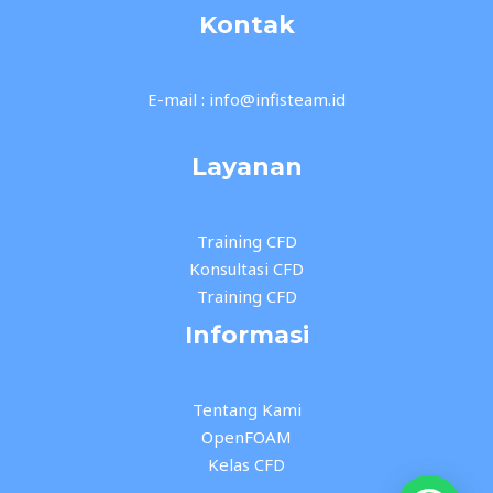
Kontak
E-mail : info@infisteam.id
Layanan
Training CFD
Konsultasi CFD
Training CFD
Informasi
Tentang Kami
OpenFOAM
Kelas CFD