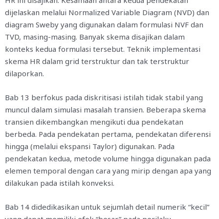
HR ini disajikan. Kesamaan antara kedua pendekatan
dijelaskan melalui Normalized Variable Diagram (NVD) dan
diagram Sweby yang digunakan dalam formulasi NVF dan
TVD, masing-masing. Banyak skema disajikan dalam
konteks kedua formulasi tersebut. Teknik implementasi
skema HR dalam grid terstruktur dan tak terstruktur
dilaporkan.
Bab 13 berfokus pada diskritisasi istilah tidak stabil yang
muncul dalam simulasi masalah transien. Beberapa skema
transien dikembangkan mengikuti dua pendekatan
berbeda. Pada pendekatan pertama, pendekatan diferensi
hingga (melalui ekspansi Taylor) digunakan. Pada
pendekatan kedua, metode volume hingga digunakan pada
elemen temporal dengan cara yang mirip dengan apa yang
dilakukan pada istilah konveksi.
Bab 14 didedikasikan untuk sejumlah detail numerik “kecil”