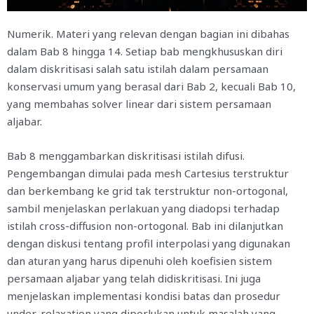
Numerik. Materi yang relevan dengan bagian ini dibahas
dalam Bab 8 hingga 14. Setiap bab mengkhususkan diri
dalam diskritisasi salah satu istilah dalam persamaan
konservasi umum yang berasal dari Bab 2, kecuali Bab 10,
yang membahas solver linear dari sistem persamaan
aljabar.
Bab 8 menggambarkan diskritisasi istilah difusi.
Pengembangan dimulai pada mesh Cartesius terstruktur
dan berkembang ke grid tak terstruktur non-ortogonal,
sambil menjelaskan perlakuan yang diadopsi terhadap
istilah cross-diffusion non-ortogonal. Bab ini dilanjutkan
dengan diskusi tentang profil interpolasi yang digunakan
dan aturan yang harus dipenuhi oleh koefisien sistem
persamaan aljabar yang telah didiskritisasi. Ini juga
menjelaskan implementasi kondisi batas dan prosedur
under-relaxation yang diperlukan untuk masalah yang