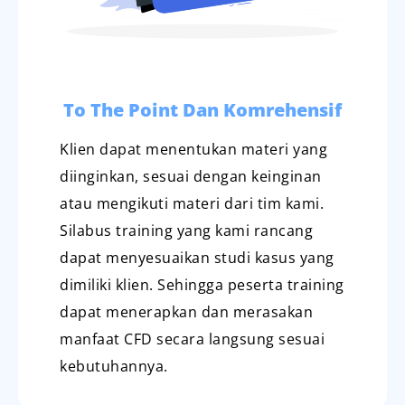
To The Point Dan Komrehensif
Klien dapat menentukan materi yang
diinginkan, sesuai dengan keinginan
atau mengikuti materi dari tim kami.
Silabus training yang kami rancang
dapat menyesuaikan studi kasus yang
dimiliki klien. Sehingga peserta training
dapat menerapkan dan merasakan
manfaat CFD secara langsung sesuai
kebutuhannya.