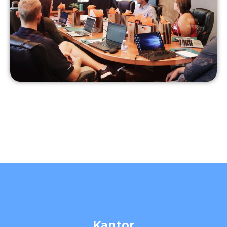
Kantor