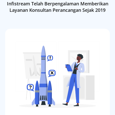
Infistream Telah Berpengalaman Memberikan
Layanan Konsultan Perancangan Sejak 2019