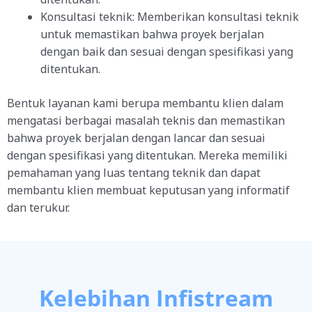
Konsultasi teknik: Memberikan konsultasi teknik
untuk memastikan bahwa proyek berjalan
dengan baik dan sesuai dengan spesifikasi yang
ditentukan.
Bentuk layanan kami berupa membantu klien dalam
mengatasi berbagai masalah teknis dan memastikan
bahwa proyek berjalan dengan lancar dan sesuai
dengan spesifikasi yang ditentukan. Mereka memiliki
pemahaman yang luas tentang teknik dan dapat
membantu klien membuat keputusan yang informatif
dan terukur.
Kelebihan Infistream