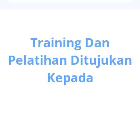
Training Dan
Pelatihan Ditujukan
Kepada