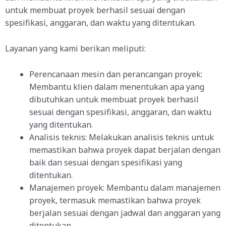
untuk membuat proyek berhasil sesuai dengan
spesifikasi, anggaran, dan waktu yang ditentukan.
Layanan yang kami berikan meliputi:
Perencanaan mesin dan perancangan proyek:
Membantu klien dalam menentukan apa yang
dibutuhkan untuk membuat proyek berhasil
sesuai dengan spesifikasi, anggaran, dan waktu
yang ditentukan.
Analisis teknis: Melakukan analisis teknis untuk
memastikan bahwa proyek dapat berjalan dengan
baik dan sesuai dengan spesifikasi yang
ditentukan.
Manajemen proyek: Membantu dalam manajemen
proyek, termasuk memastikan bahwa proyek
berjalan sesuai dengan jadwal dan anggaran yang
ditentukan.