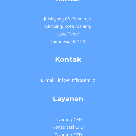
Jl. Mayang 08, Bunulrejo,
Blimbing, Kota Malang,
Jawa Timur
Indonesia, 65123
Kontak
E-mail : info@infisteam.id
Layanan
Training CFD
Konsultasi CFD
Training CFD