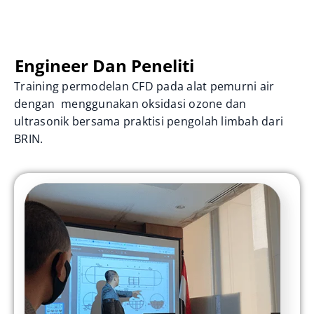
Engineer Dan Peneliti
Training permodelan CFD pada alat pemurni air
dengan menggunakan oksidasi ozone dan
ultrasonik bersama praktisi pengolah limbah dari
BRIN.