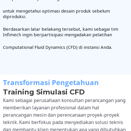
untuk mengetahui optimasi desain produk sebelum
diproduksi.
Berdasarkan latar belakang tersebut, kami sebagai tim
Infimech ingin berpartisipasi mengadakan pelatihan
Computational Fluid Dynamics (CFD) di instansi Anda.
Transformasi Pengetahuan
Training Simulasi CFD
Kami sebagai perusahaan konsultan perancangan yang
memberikan layanan profesional dalam hal
perancangan mesin dan perencanaan proyek-proyek
teknik. Kami berfokus pada menyediakan solusi teknis
dan membantu klien menentukan apa yang dibutuhkan