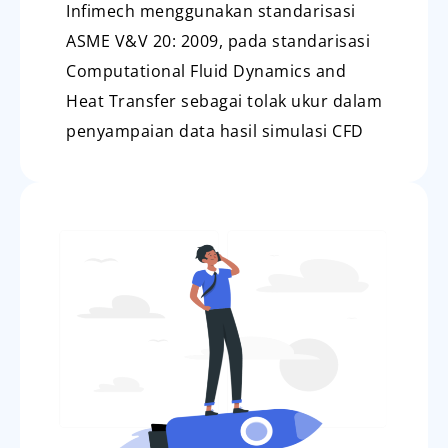
Infimech menggunakan standarisasi
ASME V&V 20: 2009, pada standarisasi
Computational Fluid Dynamics and
Heat Transfer sebagai tolak ukur dalam
penyampaian data hasil simulasi CFD