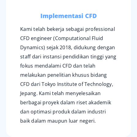
Implementasi CFD
Kami telah bekerja sebagai professional
CFD engineer (Computational Fluid
Dynamics) sejak 2018, didukung dengan
staff
dari instansi pendidikan tinggi yang
fokus mendalami CFD dan telah
melakukan penelitian khusus bidang
CFD dari
Tokyo Institute of Technology,
Jepang. Kami telah menyelesaikan
berbagai proyek dalam riset akademik
dan optimasi
produk dalam industri
baik dalam maupun luar negeri.