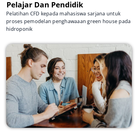
Pelajar Dan Pendidik​
Pelatihan CFD kepada mahasiswa sarjana untuk
proses pemodelan penghawaaan green house pada
hidroponik