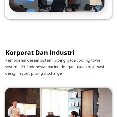
Korporat Dan Industri
Pemodelan desain sistem piping pada cooling tower
system, PT. Indonesia marine dengan tujuan optimasi
design layout piping discharge