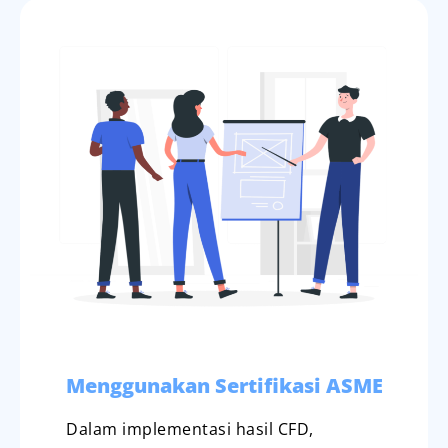
Menggunakan Sertifikasi ASME
Dalam implementasi hasil CFD,