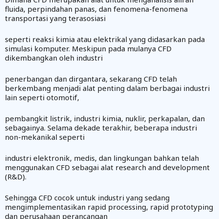
fluida, perpindahan panas, dan fenomena-fenomena
transportasi yang terasosiasi
seperti reaksi kimia atau elektrikal yang didasarkan pada
simulasi komputer. Meskipun pada mulanya CFD
dikembangkan oleh industri
penerbangan dan dirgantara, sekarang CFD telah
berkembang menjadi alat penting dalam berbagai industri
lain seperti otomotif,
pembangkit listrik, industri kimia, nuklir, perkapalan, dan
sebagainya. Selama dekade terakhir, beberapa industri
non-mekanikal seperti
industri elektronik, medis, dan lingkungan bahkan telah
menggunakan CFD sebagai alat research and development
(R&D).
Sehingga CFD cocok untuk industri yang sedang
mengimplementasikan rapid processing, rapid prototyping
dan perusahaan perancangan