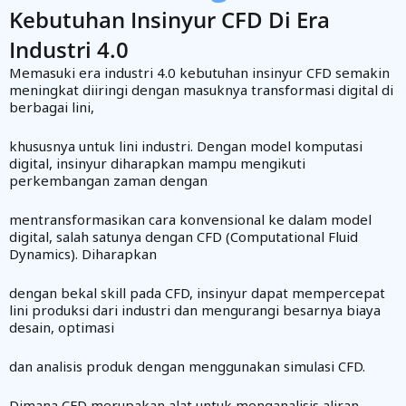
Kebutuhan Insinyur CFD Di Era
Industri 4.0
Memasuki era industri 4.0 kebutuhan insinyur CFD semakin
meningkat diiringi dengan masuknya transformasi digital di
berbagai lini,
khususnya untuk lini industri. Dengan model komputasi
digital, insinyur diharapkan mampu mengikuti
perkembangan zaman dengan
mentransformasikan cara konvensional ke dalam model
digital, salah satunya dengan CFD (Computational Fluid
Dynamics). Diharapkan
dengan bekal skill pada CFD, insinyur dapat mempercepat
lini produksi dari industri dan mengurangi besarnya biaya
desain, optimasi
dan analisis produk dengan menggunakan simulasi CFD.
Dimana CFD merupakan alat untuk menganalisis aliran