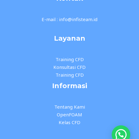
E-mail : info@infisteam.id
Layanan
Training CFD
Konsultasi CFD
Training CFD
Informasi
Tentang Kami
OpenFOAM
Kelas CFD