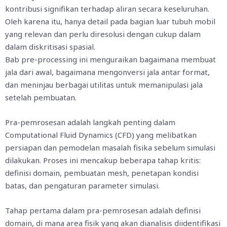
kontribusi signifikan terhadap aliran secara keseluruhan.
Oleh karena itu, hanya detail pada bagian luar tubuh mobil
yang relevan dan perlu diresolusi dengan cukup dalam
dalam diskritisasi spasial.
Bab pre-processing ini menguraikan bagaimana membuat
jala dari awal, bagaimana mengonversi jala antar format,
dan meninjau berbagai utilitas untuk memanipulasi jala
setelah pembuatan.
Pra-pemrosesan adalah langkah penting dalam
Computational Fluid Dynamics (CFD) yang melibatkan
persiapan dan pemodelan masalah fisika sebelum simulasi
dilakukan. Proses ini mencakup beberapa tahap kritis:
definisi domain, pembuatan mesh, penetapan kondisi
batas, dan pengaturan parameter simulasi.
Tahap pertama dalam pra-pemrosesan adalah definisi
domain, di mana area fisik yang akan dianalisis diidentifikasi