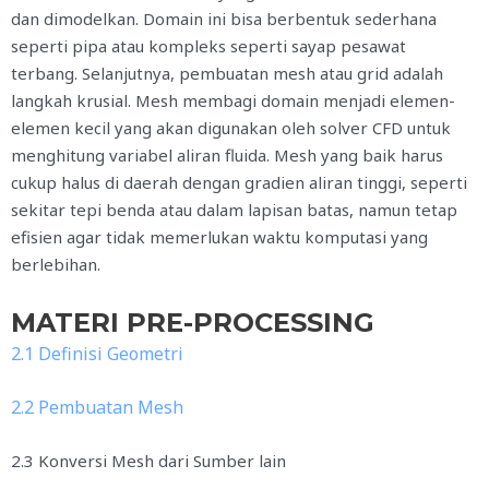
dan dimodelkan. Domain ini bisa berbentuk sederhana
seperti pipa atau kompleks seperti sayap pesawat
terbang.
Selanjutnya, pembuatan mesh atau grid adalah
langkah krusial. Mesh membagi domain menjadi elemen-
elemen kecil yang akan digunakan oleh solver CFD untuk
menghitung variabel aliran fluida. Mesh yang baik harus
cukup halus di daerah dengan gradien aliran tinggi, seperti
sekitar tepi benda atau dalam lapisan batas, namun tetap
efisien agar tidak memerlukan waktu komputasi yang
berlebihan.
MATERI PRE-PROCESSING
2.1 Definisi Geometri
2.2 Pembuatan Mesh
2.3 Konversi Mesh dari Sumber lain