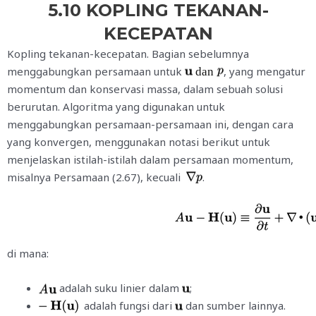
5.10 KOPLING TEKANAN-
KECEPATAN
Kopling tekanan-kecepatan. Bagian sebelumnya
menggabungkan persamaan untuk
, yang mengatur
dan
momentum dan konservasi massa, dalam sebuah solusi
berurutan. Algoritma yang digunakan untuk
menggabungkan persamaan-persamaan ini, dengan cara
yang konvergen, menggunakan notasi berikut untuk
menjelaskan istilah-istilah dalam persamaan momentum,
misalnya Persamaan (2.67), kecuali
.
di mana:
adalah suku linier dalam
;
adalah fungsi dari
dan sumber lainnya.