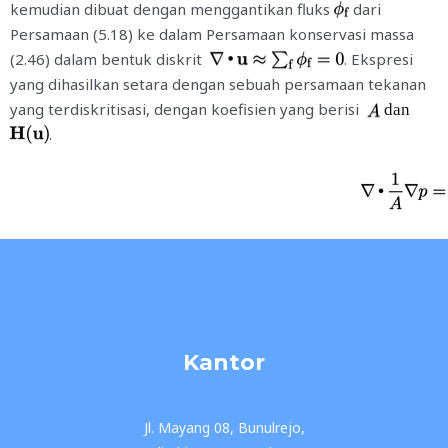
kemudian dibuat dengan menggantikan fluks
dari
Persamaan (5.18) ke dalam Persamaan konservasi massa
(2.46) dalam bentuk diskrit
. Ekspresi
yang dihasilkan setara dengan sebuah persamaan tekanan
yang terdiskritisasi, dengan koefisien yang berisi
dan
.
Kantor
Jl. Mayang 08, Bunulrejo,