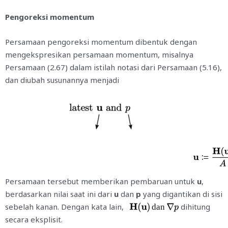
Pengoreksi
momentum
Persamaan pengoreksi momentum dibentuk dengan
mengekspresikan persamaan momentum, misalnya
Persamaan (2.67) dalam istilah notasi dari Persamaan (5.16),
dan diubah susunannya menjadi
Persamaan tersebut memberikan pembaruan untuk
u
,
berdasarkan nilai saat ini dari
u
dan
p
yang digantikan di sisi
sebelah kanan. Dengan kata lain,
dihitung
dan
secara eksplisit.