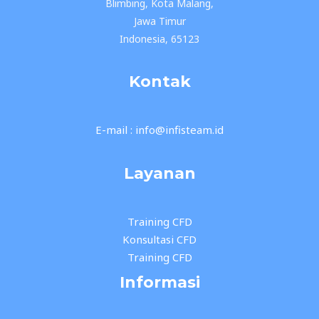
Blimbing, Kota Malang,
Jawa Timur
Indonesia, 65123
Kontak
E-mail : info@infisteam.id
Layanan
Training CFD
Konsultasi CFD
Training CFD
Informasi