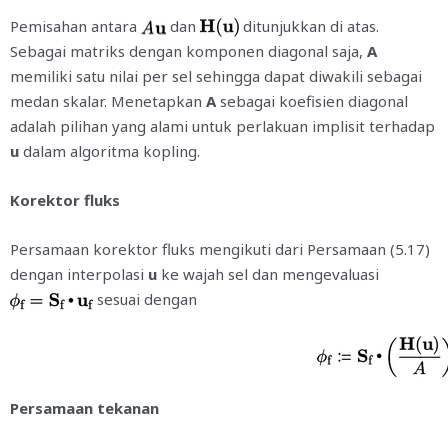
Pemisahan antara
dan
ditunjukkan di atas.
Sebagai matriks dengan komponen diagonal saja,
A
memiliki satu nilai per sel sehingga dapat diwakili sebagai
medan skalar. Menetapkan
A
sebagai koefisien diagonal
adalah pilihan yang alami untuk perlakuan implisit terhadap
u
dalam algoritma kopling.
Korektor
fluks
Persamaan korektor fluks mengikuti dari Persamaan (5.17)
dengan interpolasi
u
ke wajah sel dan mengevaluasi
sesuai dengan
Persamaan
tekanan