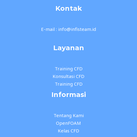
Kontak
E-mail : info@infisteam.id
Layanan
Training CFD
Konsultasi CFD
Training CFD
Informasi
Tentang Kami
OpenFOAM
Kelas CFD