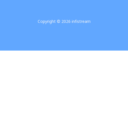
Copyright © 2026 infistream