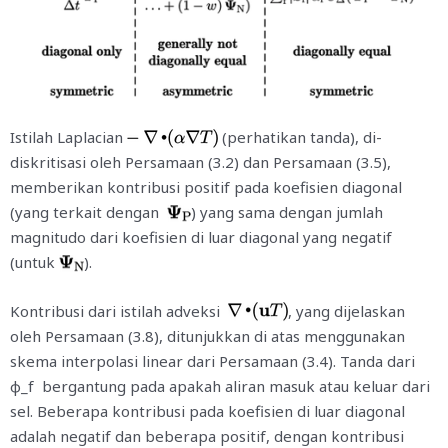
Istilah Laplacian
(perhatikan tanda), di-
diskritisasi oleh Persamaan (3.2) dan Persamaan (3.5),
memberikan kontribusi positif pada koefisien diagonal
(yang terkait dengan
) yang sama dengan jumlah
magnitudo dari koefisien di luar diagonal yang negatif
(untuk
).
Kontribusi dari istilah adveksi
, yang dijelaskan
oleh Persamaan (3.8), ditunjukkan di atas menggunakan
skema interpolasi linear dari Persamaan (3.4). Tanda dari
ϕ_f bergantung pada apakah aliran masuk atau keluar dari
sel. Beberapa kontribusi pada koefisien di luar diagonal
adalah negatif dan beberapa positif, dengan kontribusi