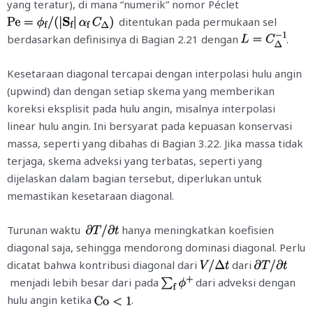
yang teratur), di mana “numerik” nomor Péclet
ditentukan pada permukaan sel
berdasarkan definisinya di Bagian 2.21 dengan
.
Kesetaraan diagonal tercapai dengan interpolasi hulu angin
(upwind) dan dengan setiap skema yang memberikan
koreksi eksplisit pada hulu angin, misalnya interpolasi
linear hulu angin. Ini bersyarat pada kepuasan konservasi
massa, seperti yang dibahas di Bagian 3.22. Jika massa tidak
terjaga, skema adveksi yang terbatas, seperti yang
dijelaskan dalam bagian tersebut, diperlukan untuk
memastikan kesetaraan diagonal.
Turunan waktu
hanya meningkatkan koefisien
diagonal saja, sehingga mendorong dominasi diagonal. Perlu
dicatat bahwa kontribusi diagonal dari
dari
menjadi lebih besar dari pada
dari adveksi dengan
hulu angin ketika
.