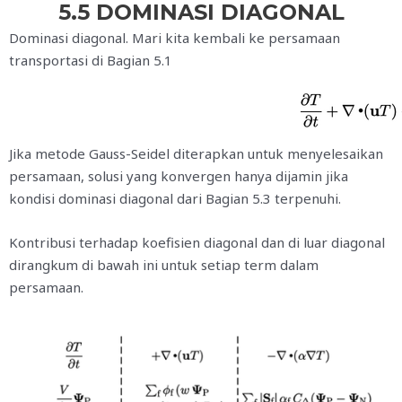
5.5 DOMINASI DIAGONAL
Dominasi diagonal. Mari kita kembali ke persamaan
transportasi di Bagian 5.1
Jika metode Gauss-Seidel diterapkan untuk menyelesaikan
persamaan, solusi yang konvergen hanya dijamin jika
kondisi dominasi diagonal dari Bagian 5.3 terpenuhi.
Kontribusi terhadap koefisien diagonal dan di luar diagonal
dirangkum di bawah ini untuk setiap term dalam
persamaan.