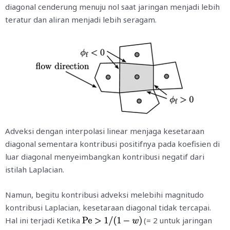
diagonal cenderung menuju nol saat jaringan menjadi lebih
teratur dan aliran menjadi lebih seragam.
Adveksi dengan interpolasi linear menjaga kesetaraan
diagonal sementara kontribusi positifnya pada koefisien di
luar diagonal menyeimbangkan kontribusi negatif dari
istilah Laplacian.
Namun, begitu kontribusi adveksi melebihi magnitudo
kontribusi Laplacian, kesetaraan diagonal tidak tercapai.
Hal ini terjadi Ketika
(= 2 untuk jaringan