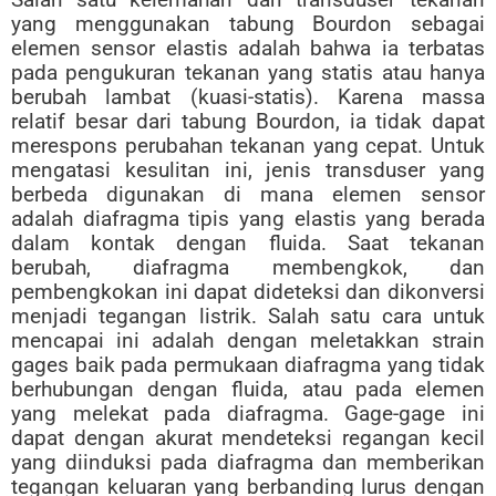
yang menggunakan tabung Bourdon sebagai
elemen sensor elastis adalah bahwa ia terbatas
pada pengukuran tekanan yang statis atau hanya
berubah lambat (kuasi-statis). Karena massa
relatif besar dari tabung Bourdon, ia tidak dapat
merespons perubahan tekanan yang cepat. Untuk
mengatasi kesulitan ini, jenis transduser yang
berbeda digunakan di mana elemen sensor
adalah diafragma tipis yang elastis yang berada
dalam kontak dengan fluida. Saat tekanan
berubah, diafragma membengkok, dan
pembengkokan ini dapat dideteksi dan dikonversi
menjadi tegangan listrik. Salah satu cara untuk
mencapai ini adalah dengan meletakkan strain
gages baik pada permukaan diafragma yang tidak
berhubungan dengan fluida, atau pada elemen
yang melekat pada diafragma. Gage-gage ini
dapat dengan akurat mendeteksi regangan kecil
yang diinduksi pada diafragma dan memberikan
tegangan keluaran yang berbanding lurus dengan