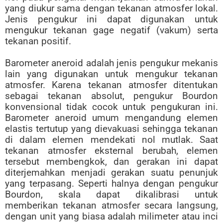
yang diukur sama dengan tekanan atmosfer lokal.
Jenis pengukur ini dapat digunakan untuk
mengukur tekanan gage negatif (vakum) serta
tekanan positif.
Barometer aneroid adalah jenis pengukur mekanis
lain yang digunakan untuk mengukur tekanan
atmosfer. Karena tekanan atmosfer ditentukan
sebagai tekanan absolut, pengukur Bourdon
konvensional tidak cocok untuk pengukuran ini.
Barometer aneroid umum mengandung elemen
elastis tertutup yang dievakuasi sehingga tekanan
di dalam elemen mendekati nol mutlak. Saat
tekanan atmosfer eksternal berubah, elemen
tersebut membengkok, dan gerakan ini dapat
diterjemahkan menjadi gerakan suatu penunjuk
yang terpasang. Seperti halnya dengan pengukur
Bourdon, skala dapat dikalibrasi untuk
memberikan tekanan atmosfer secara langsung,
dengan unit yang biasa adalah milimeter atau inci