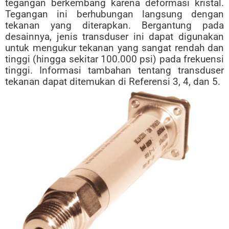
tegangan berkembang karena deformasi kristal.
Tegangan ini berhubungan langsung dengan
tekanan yang diterapkan. Bergantung pada
desainnya, jenis transduser ini dapat digunakan
untuk mengukur tekanan yang sangat rendah dan
tinggi (hingga sekitar 100.000 psi) pada frekuensi
tinggi. Informasi tambahan tentang transduser
tekanan dapat ditemukan di Referensi 3, 4, dan 5.