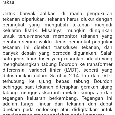
raksa.
Untuk banyak aplikasi di mana pengukuran
tekanan diperlukan, tekanan harus diukur dengan
perangkat yang mengubah tekanan menjadi
keluaran listrik. Misalnya, mungkin diinginkan
untuk terus-menerus memonitor tekanan yang
berubah seiring waktu. Jenis perangkat pengukur
tekanan ini disebut transduser tekanan, dan
banyak desain yang berbeda digunakan. Salah
satu jenis transduser yang mungkin adalah yang
menghubungkan tabung Bourdon ke transformer
diferensial variabel linier (LVDT), seperti yang
diilustrasikan dalam Gambar 2.14. Inti dari LVDT
terhubung ke ujung bebas tabung Bourdon
sehingga saat tekanan diterapkan gerakan ujung
tabung menggerakkan inti melalui kumparan dan
tegangan keluaran berkembang. Tegangan ini
adalah fungsi linear dari tekanan dan dapat
direkam pada osiloskop atau didigitalkan untuk