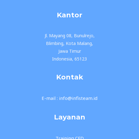
Kantor
Jl. Mayang 08, Bunulrejo,
Blimbing, Kota Malang,
Jawa Timur
Indonesia, 65123
Kontak
E-mail : info@infisteam.id
Layanan
Training CFD