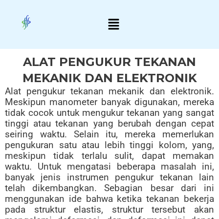
Skip
Menu
to
content
ALAT PENGUKUR TEKANAN
MEKANIK DAN ELEKTRONIK
Alat pengukur tekanan mekanik dan elektronik.
Meskipun manometer banyak digunakan, mereka
tidak cocok untuk mengukur tekanan yang sangat
tinggi atau tekanan yang berubah dengan cepat
seiring waktu. Selain itu, mereka memerlukan
pengukuran satu atau lebih tinggi kolom, yang,
meskipun tidak terlalu sulit, dapat memakan
waktu. Untuk mengatasi beberapa masalah ini,
banyak jenis instrumen pengukur tekanan lain
telah dikembangkan. Sebagian besar dari ini
menggunakan ide bahwa ketika tekanan bekerja
pada struktur elastis, struktur tersebut akan