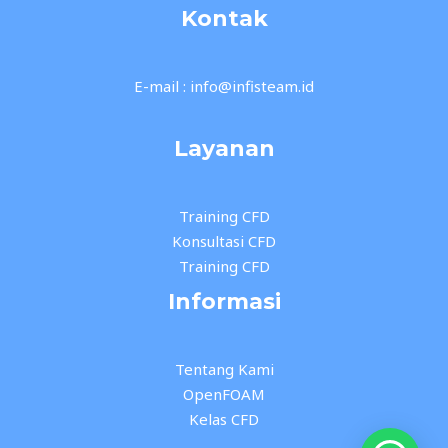
Kontak
E-mail : info@infisteam.id
Layanan
Training CFD
Konsultasi CFD
Training CFD
Informasi
Tentang Kami
OpenFOAM
Kelas CFD