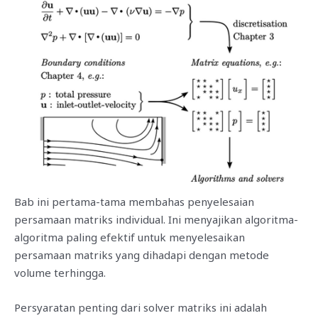
Bab ini pertama-tama membahas penyelesaian
persamaan matriks individual. Ini menyajikan algoritma-
algoritma paling efektif untuk menyelesaikan
persamaan matriks yang dihadapi dengan metode
volume terhingga.
Persyaratan penting dari solver matriks ini adalah