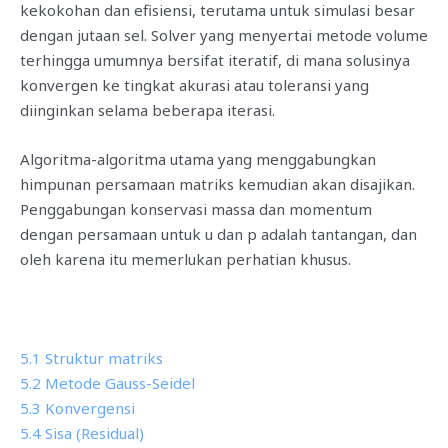
kekokohan dan efisiensi, terutama untuk simulasi besar
dengan jutaan sel. Solver yang menyertai metode volume
terhingga umumnya bersifat iteratif, di mana solusinya
konvergen ke tingkat akurasi atau toleransi yang
diinginkan selama beberapa iterasi.
Algoritma-algoritma utama yang menggabungkan
himpunan persamaan matriks kemudian akan disajikan.
Penggabungan konservasi massa dan momentum
dengan persamaan untuk u dan p adalah tantangan, dan
oleh karena itu memerlukan perhatian khusus.
5.1 Struktur matriks
5.2 Metode Gauss-Seidel
5.3 Konvergensi
5.4 Sisa (Residual)