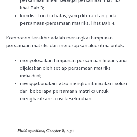
persamaan linear, sebagai persamaan matriks,
lihat Bab 3;
kondisi-kondisi batas, yang diterapkan pada
persamaan-persamaan matriks, lihat Bab 4.
Komponen terakhir adalah merangkai himpunan
persamaan matriks dan menerapkan algoritma untuk:
menyelesaikan himpunan persamaan linear yang
dijelaskan oleh setiap persamaan matriks
individual;
menggabungkan, atau mengkombinasikan, solusi
dari beberapa persamaan matriks untuk
menghasilkan solusi keseluruhan.