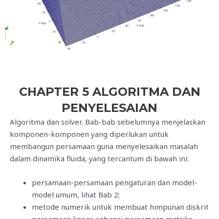
CHAPTER 5 ALGORITMA DAN
PENYELESAIAN
Algoritma dan solver. Bab-bab sebelumnya menjelaskan
komponen-komponen yang diperlukan untuk
membangun persamaan guna menyelesaikan masalah
dalam dinamika fluida, yang tercantum di bawah ini:
persamaan-persamaan pengaturan dan model-
model umum, lihat Bab 2;
metode numerik untuk membuat himpunan diskrit