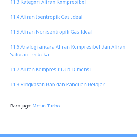
11.3 Kategori Aliran Kompresibel
11.4 Aliran Isentropik Gas Ideal
11.5 Aliran Nonisentropik Gas Ideal
11.6 Analogi antara Aliran Kompresibel dan Aliran
Saluran Terbuka
11.7 Aliran Kompresif Dua Dimensi
11.8 Ringkasan Bab dan Panduan Belajar
Baca juga:
Mesin Turbo