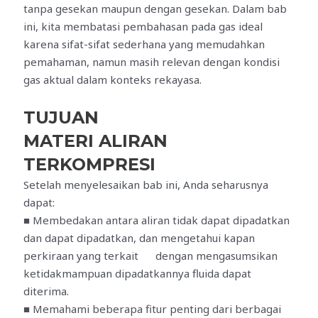
tanpa gesekan maupun dengan gesekan. Dalam bab
ini, kita membatasi pembahasan pada gas ideal
karena sifat-sifat sederhana yang memudahkan
pemahaman, namun masih relevan dengan kondisi
gas aktual dalam konteks rekayasa.
TUJUAN
MATERI ALIRAN
TERKOMPRESI
Setelah menyelesaikan bab ini, Anda seharusnya
dapat:
■ Membedakan antara aliran tidak dapat dipadatkan
dan dapat dipadatkan, dan mengetahui kapan
perkiraan yang terkait dengan mengasumsikan
ketidakmampuan dipadatkannya fluida dapat
diterima.
■ Memahami beberapa fitur penting dari berbagai