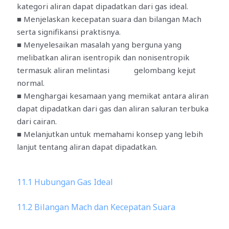
kategori aliran dapat dipadatkan dari gas ideal.
■ Menjelaskan kecepatan suara dan bilangan Mach
serta signifikansi praktisnya.
■ Menyelesaikan masalah yang berguna yang
melibatkan aliran isentropik dan nonisentropik
termasuk aliran melintasi gelombang kejut
normal.
■ Menghargai kesamaan yang memikat antara aliran
dapat dipadatkan dari gas dan aliran saluran terbuka
dari cairan.
■ Melanjutkan untuk memahami konsep yang lebih
lanjut tentang aliran dapat dipadatkan.
11.1 Hubungan Gas Ideal
11.2 Bilangan Mach dan Kecepatan Suara