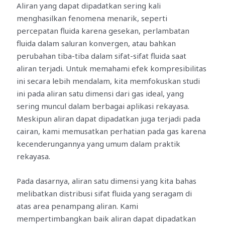
Aliran yang dapat dipadatkan sering kali
menghasilkan fenomena menarik, seperti
percepatan fluida karena gesekan, perlambatan
fluida dalam saluran konvergen, atau bahkan
perubahan tiba-tiba dalam sifat-sifat fluida saat
aliran terjadi. Untuk memahami efek kompresibilitas
ini secara lebih mendalam, kita memfokuskan studi
ini pada aliran satu dimensi dari gas ideal, yang
sering muncul dalam berbagai aplikasi rekayasa.
Meskipun aliran dapat dipadatkan juga terjadi pada
cairan, kami memusatkan perhatian pada gas karena
kecenderungannya yang umum dalam praktik
rekayasa.
Pada dasarnya, aliran satu dimensi yang kita bahas
melibatkan distribusi sifat fluida yang seragam di
atas area penampang aliran. Kami
mempertimbangkan baik aliran dapat dipadatkan