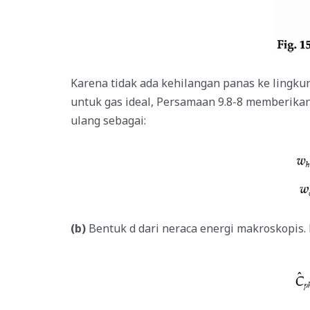
Karena tidak ada kehilangan panas ke lingku
untuk gas ideal, Persamaan 9.8-8 memberika
ulang sebagai:
(b)
Bentuk d dari neraca energi makroskopis.