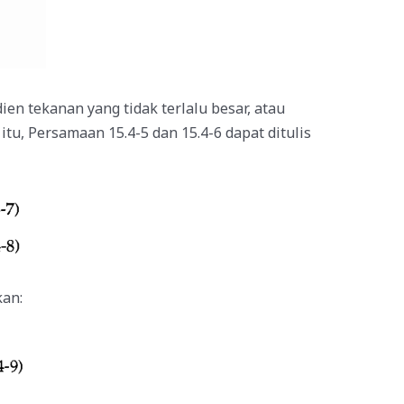
ien tekanan yang tidak terlalu besar, atau
 itu, Persamaan 15.4-5 dan 15.4-6 dapat ditulis
kan: