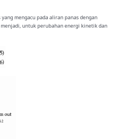
s yang mengacu pada aliran panas dengan
menjadi, untuk perubahan energi kinetik dan