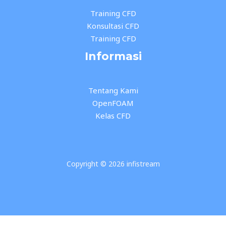
Training CFD
Konsultasi CFD
Training CFD
Informasi
Tentang Kami
OpenFOAM
Kelas CFD
Copyright © 2026 infistream