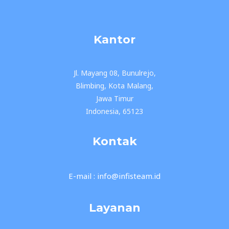
Kantor
Jl. Mayang 08, Bunulrejo,
Blimbing, Kota Malang,
Jawa Timur
Indonesia, 65123
Kontak
E-mail : info@infisteam.id
Layanan