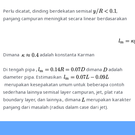
Perlu dicatat, dinding berdekatan semisal
,
panjang campuran meningkat secara linear berdasarakan
Dimana
adalah konstanta Karman
Di tengah pipa
dimana
adalah
,
diameter pipa. Estimasikan
merupakan kesepakatan umum untuk beberapa contoh
sederhana lainnya semisal layer campuran, jet, plat rata
boundary layer, dan lainnya., dimana
merupakan karakter
panjang dari masalah (radius dalam case dari jet).