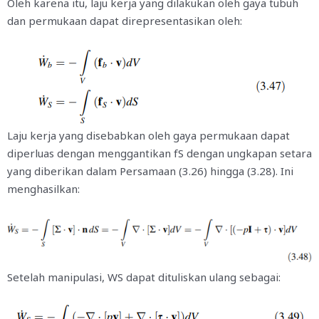
Oleh karena itu, laju kerja yang dilakukan oleh gaya tubuh
dan permukaan dapat direpresentasikan oleh:
Laju kerja yang disebabkan oleh gaya permukaan dapat
diperluas dengan menggantikan
f
S
dengan ungkapan setara
yang diberikan dalam Persamaan (3.26) hingga (3.28). Ini
menghasilkan:
Setelah manipulasi,
W
S
dapat dituliskan ulang sebagai: