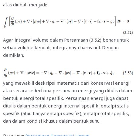
atas diubah menjadi:
Agar integral volume dalam Persamaan (3.52) benar untuk
setiap volume kendali, integrannya harus nol. Dengan
demikian,
yang mewakili deskripsi matematis dari konservasi energi
atau secara sederhana persamaan energi yang ditulis dalam
bentuk energi total spesifik. Persamaan energi juga dapat
ditulis dalam bentuk energi internal spesifik, entalpi statis
spesifik (atau hanya entalpi spesifik), entalpi total spesifik,
dan dalam kondisi khusus dalam bentuk suhu.
Baca juga:
Persamaan Konservasi Umum.