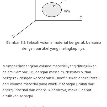
Gambar 3.8 Sebuah volume material bergerak bersama
dengan partikel yang melingkupinya.
Mempertimbangkan volume material yang ditunjukkan
dalam Gambar 3.8, dengan massa
m
, densitas
ρ
, dan
bergerak dengan kecepatan
v
. Didefinisikan energi total
E
dari volume material pada waktu
t
sebagai jumlah dari
energi internal dan energi kinetiknya, maka
E
dapat
dituliskan sebagai