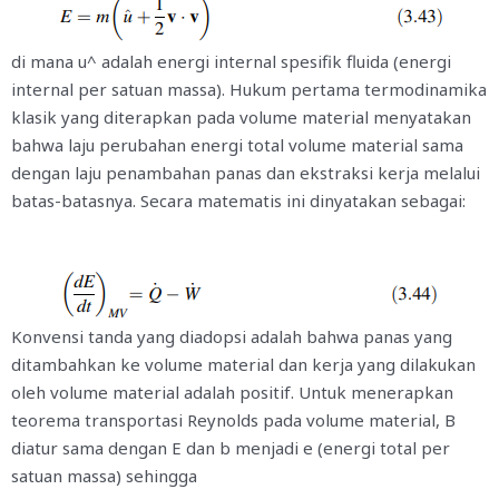
di mana
u
^
adalah energi internal spesifik fluida (energi
internal per satuan massa). Hukum pertama termodinamika
klasik yang diterapkan pada volume material menyatakan
bahwa laju perubahan energi total volume material sama
dengan laju penambahan panas dan ekstraksi kerja melalui
batas-batasnya. Secara matematis ini dinyatakan sebagai:
Konvensi tanda yang diadopsi adalah bahwa panas yang
ditambahkan ke volume material dan kerja yang dilakukan
oleh volume material adalah positif. Untuk menerapkan
teorema transportasi Reynolds pada volume material,
B
diatur sama dengan
E
dan
b
menjadi
e
(energi total per
satuan massa) sehingga