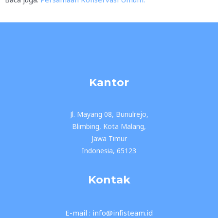
Kantor
Jl. Mayang 08, Bunulrejo,
Blimbing, Kota Malang,
Jawa Timur
Indonesia, 65123
Kontak
E-mail : info@infisteam.id