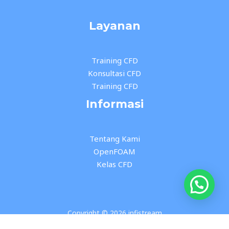
Layanan
Training CFD
Konsultasi CFD
Training CFD
Informasi
Tentang Kami
OpenFOAM
Kelas CFD
Copyright © 2026 infistream