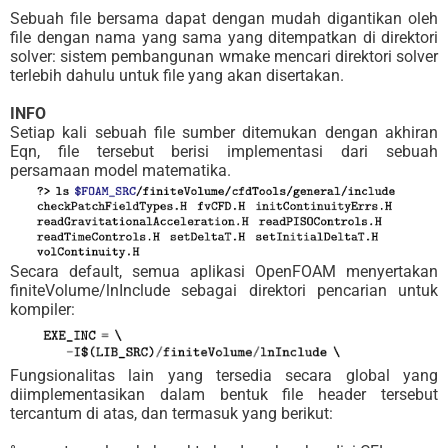
Sebuah file bersama dapat dengan mudah digantikan oleh
file dengan nama yang sama yang ditempatkan di direktori
solver: sistem pembangunan wmake mencari direktori solver
terlebih dahulu untuk file yang akan disertakan.
INFO
Setiap kali sebuah file sumber ditemukan dengan akhiran
Eqn, file tersebut berisi implementasi dari sebuah
persamaan model matematika.
Secara default, semua aplikasi OpenFOAM menyertakan
finiteVolume/lnInclude sebagai direktori pencarian untuk
kompiler:
Fungsionalitas lain yang tersedia secara global yang
diimplementasikan dalam bentuk file header tersebut
tercantum di atas, dan termasuk yang berikut: