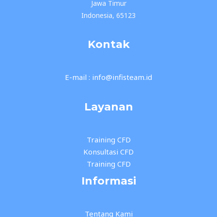
Jawa Timur
Indonesia, 65123
Kontak
E-mail : info@infisteam.id
Layanan
Training CFD
Konsultasi CFD
Training CFD
Informasi
Tentang Kami