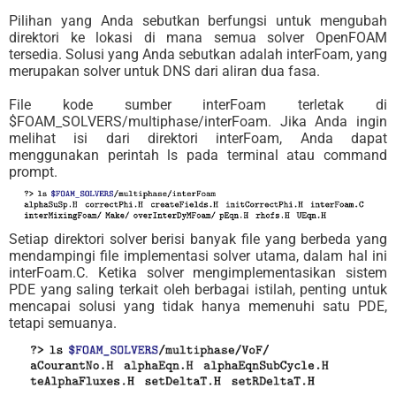
Pilihan yang Anda sebutkan berfungsi untuk mengubah
direktori ke lokasi di mana semua solver OpenFOAM
tersedia. Solusi yang Anda sebutkan adalah interFoam, yang
merupakan solver untuk DNS dari aliran dua fasa.
File kode sumber interFoam terletak di
$FOAM_SOLVERS/multiphase/interFoam. Jika Anda ingin
melihat isi dari direktori interFoam, Anda dapat
menggunakan perintah ls pada terminal atau command
prompt.
Setiap direktori solver berisi banyak file yang berbeda yang
mendampingi file implementasi solver utama, dalam hal ini
interFoam.C. Ketika solver mengimplementasikan sistem
PDE yang saling terkait oleh berbagai istilah, penting untuk
mencapai solusi yang tidak hanya memenuhi satu PDE,
tetapi semuanya.