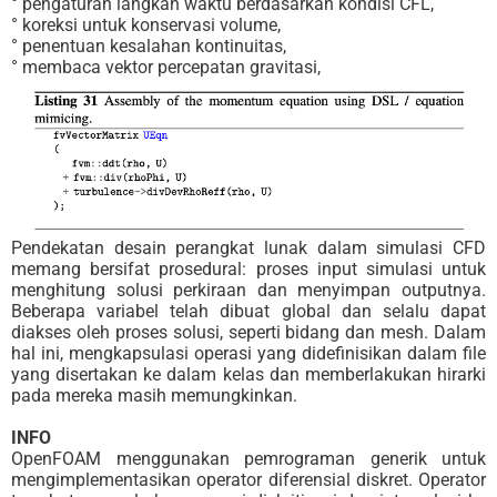
° pengaturan langkah waktu berdasarkan kondisi CFL,
° koreksi untuk konservasi volume,
° penentuan kesalahan kontinuitas,
° membaca vektor percepatan gravitasi,
Pendekatan desain perangkat lunak dalam simulasi CFD
memang bersifat prosedural: proses input simulasi untuk
menghitung solusi perkiraan dan menyimpan outputnya.
Beberapa variabel telah dibuat global dan selalu dapat
diakses oleh proses solusi, seperti bidang dan mesh. Dalam
hal ini, mengkapsulasi operasi yang didefinisikan dalam file
yang disertakan ke dalam kelas dan memberlakukan hirarki
pada mereka masih memungkinkan.
INFO
OpenFOAM menggunakan pemrograman generik untuk
mengimplementasikan operator diferensial diskret. Operator