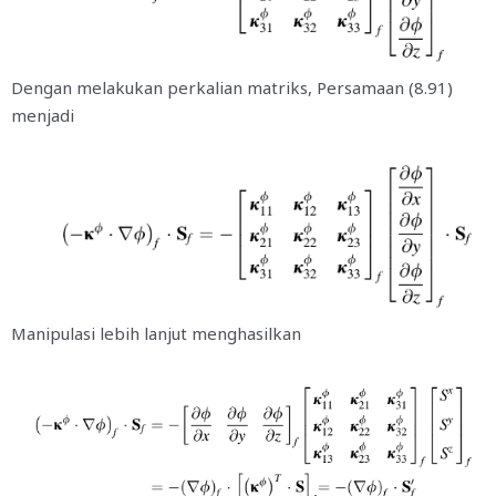
Dengan melakukan perkalian matriks, Persamaan (8.91)
menjadi
Manipulasi lebih lanjut menghasilkan