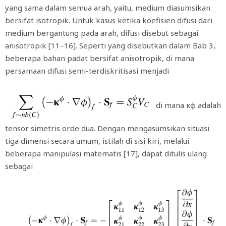
yang sama dalam semua arah, yaitu, medium diasumsikan
bersifat isotropik. Untuk kasus ketika koefisien difusi dari
medium bergantung pada arah, difusi disebut sebagai
anisotropik [11–16]. Seperti yang disebutkan dalam Bab 3,
beberapa bahan padat bersifat anisotropik, di mana
persamaan difusi semi-terdiskritisasi menjadi
di mana κφ adalah
tensor simetris orde dua. Dengan mengasumsikan situasi
tiga dimensi secara umum, istilah di sisi kiri, melalui
beberapa manipulasi matematis [17], dapat ditulis ulang
sebagai