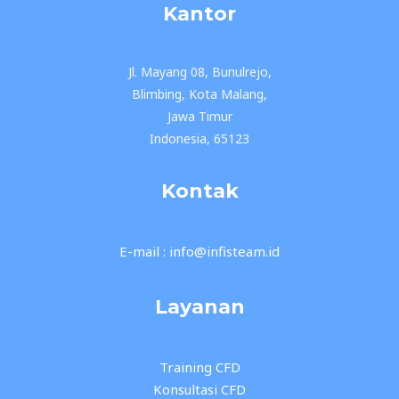
Kantor
Jl. Mayang 08, Bunulrejo,
Blimbing, Kota Malang,
Jawa Timur
Indonesia, 65123
Kontak
E-mail : info@infisteam.id
Layanan
Training CFD
Konsultasi CFD