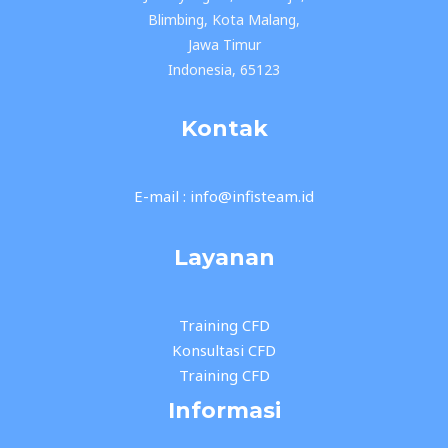
Blimbing, Kota Malang,
Jawa Timur
Indonesia, 65123
Kontak
E-mail : info@infisteam.id
Layanan
Training CFD
Konsultasi CFD
Training CFD
Informasi