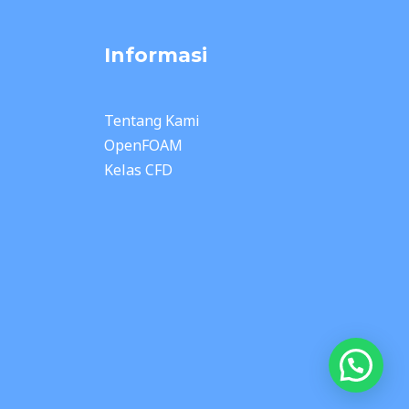
Informasi
Tentang Kami
OpenFOAM
Kelas CFD