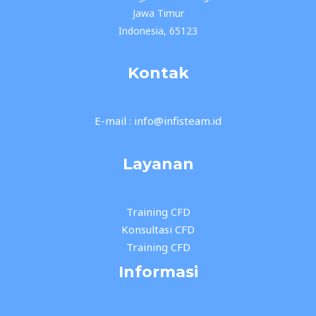
Jawa Timur
Indonesia, 65123
Kontak
E-mail : info@infisteam.id
Layanan
Training CFD
Konsultasi CFD
Training CFD
Informasi