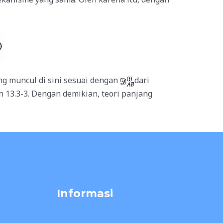
g muncul di sini sesuai dengan
dari
 13.3-3. Dengan demikian, teori panjang
Informasi