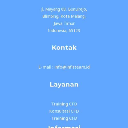
Jl. Mayang 08, Bunulrejo,
Blimbing, Kota Malang,
Jawa Timur
Indonesia, 65123
Kontak
E-mail : info@infisteam.id
Layanan
Training CFD
Konsultasi CFD
Training CFD