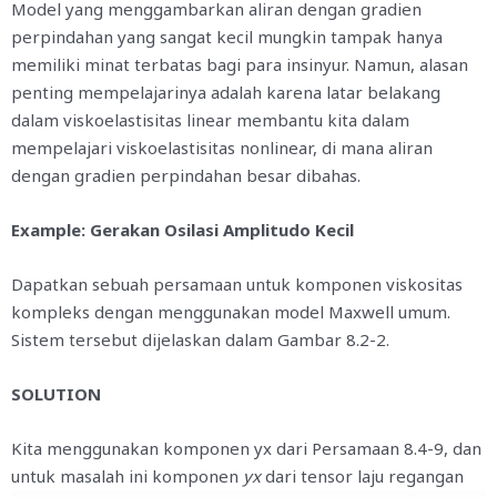
Model yang menggambarkan aliran dengan gradien
perpindahan yang sangat kecil mungkin tampak hanya
memiliki minat terbatas bagi para insinyur. Namun, alasan
penting mempelajarinya adalah karena latar belakang
dalam viskoelastisitas linear membantu kita dalam
mempelajari viskoelastisitas nonlinear, di mana aliran
dengan gradien perpindahan besar dibahas.
Example: Gerakan Osilasi Amplitudo Kecil
Dapatkan sebuah persamaan untuk komponen viskositas
kompleks dengan menggunakan model Maxwell umum.
Sistem tersebut dijelaskan dalam Gambar 8.2-2.
SOLUTION
Kita menggunakan komponen yx dari Persamaan 8.4-9, dan
untuk masalah ini komponen
yx
dari tensor laju regangan