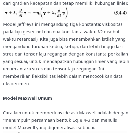
dari gradien kecepatan dan tetap memiliki hubungan linier.
Model Jeffreys ini mengandung tiga konstanta: viskositas
pada laju geser nol dan dua konstanta waktu λ2 disebut
waktu retardasi). Kita juga bisa menambahkan istilah yang
mengandung turunan kedua, ketiga, dan lebih tinggi dari
stres dan tensor laju regangan dengan konstanta perkalian
yang sesuai, untuk mendapatkan hubungan linier yang lebih
umum antara stres dan tensor laju regangan. Ini
memberikan fleksibilitas lebih dalam mencocokkan data
eksperimen.
Model Maxwell Umum
Cara lain untuk memperluas ide asli Maxwell adalah dengan
“menumpuk” persamaan bentuk Eq. 8.4-3 dan menulis
model Maxwell yang digeneralisasi sebagai: