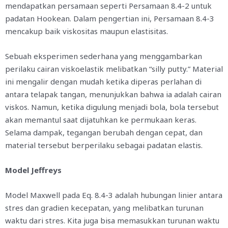
mendapatkan persamaan seperti Persamaan 8.4-2 untuk
padatan Hookean. Dalam pengertian ini, Persamaan 8.4-3
mencakup baik viskositas maupun elastisitas.
Sebuah eksperimen sederhana yang menggambarkan
perilaku cairan viskoelastik melibatkan “silly putty.” Material
ini mengalir dengan mudah ketika diperas perlahan di
antara telapak tangan, menunjukkan bahwa ia adalah cairan
viskos. Namun, ketika digulung menjadi bola, bola tersebut
akan memantul saat dijatuhkan ke permukaan keras.
Selama dampak, tegangan berubah dengan cepat, dan
material tersebut berperilaku sebagai padatan elastis.
Model Jeffreys
Model Maxwell pada Eq. 8.4-3 adalah hubungan linier antara
stres dan gradien kecepatan, yang melibatkan turunan
waktu dari stres. Kita juga bisa memasukkan turunan waktu