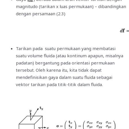
magnitudo (tarikan x luas permukaan) – dibandingkan
dengan persamaan (2.3)
Tarikan pada suatu permukaan yang membatasi
suatu volume fluida (atau kontinum apapun, misalnya
padatan) bergantung pada orientasi permukaan
tersebut. Oleh karena itu, kita tidak dapat
mendefinisikan gaya dalam suatu fluida sebagai
vektor tarikan pada titik-titik dalam fluida.