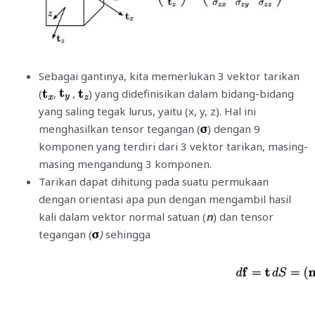
Sebagai gantinya, kita memerlukan 3 vektor tarikan
(
,
,
) yang didefinisikan dalam bidang-bidang
yang saling tegak lurus, yaitu (x, y, z). Hal ini
menghasilkan tensor tegangan (
) dengan 9
komponen yang terdiri dari 3 vektor tarikan, masing-
masing mengandung 3 komponen.
Tarikan dapat dihitung pada suatu permukaan
dengan orientasi apa pun dengan mengambil hasil
kali dalam vektor normal satuan (
n
) dan tensor
tegangan (
)
sehingga