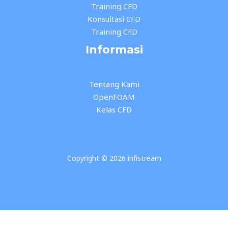
Training CFD
Konsultasi CFD
Training CFD
Informasi
Tentang Kami
OpenFOAM
Kelas CFD
Copyright © 2026 infistream