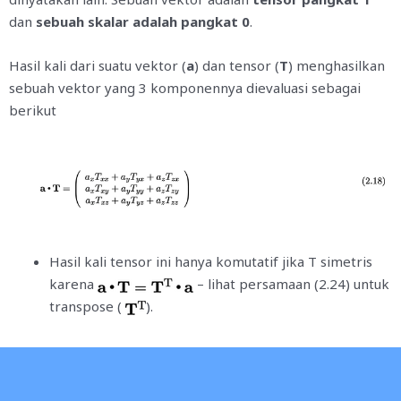
dan
sebuah skalar adalah pangkat 0
.
Hasil kali dari suatu vektor (
a
) dan tensor (
T
) menghasilkan
sebuah vektor yang 3 komponennya dievaluasi sebagai
berikut
Hasil kali tensor ini hanya komutatif jika T simetris
karena
– lihat persamaan (2.24) untuk
transpose (
).