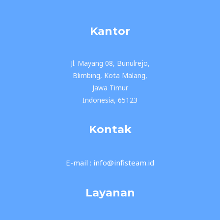
Kantor
Jl. Mayang 08, Bunulrejo,
Blimbing, Kota Malang,
Jawa Timur
Indonesia, 65123
Kontak
E-mail : info@infisteam.id
Layanan