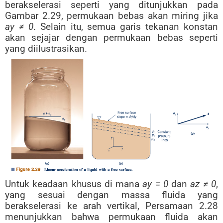
berakselerasi seperti yang ditunjukkan pada
Gambar 2.29, permukaan bebas akan miring jika
ay ≠ 0
. Selain itu, semua garis tekanan konstan
akan sejajar dengan permukaan bebas seperti
yang diilustrasikan.
Untuk keadaan khusus di mana
ay = 0
dan
az ≠ 0
,
yang sesuai dengan massa fluida yang
berakselerasi ke arah vertikal, Persamaan 2.28
menunjukkan bahwa permukaan fluida akan