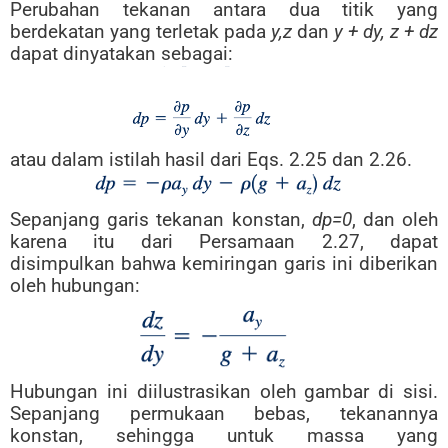
Perubahan tekanan antara dua titik yang
berdekatan yang terletak pada
y,z
dan
y + dy, z + dz
dapat dinyatakan sebagai:
atau dalam istilah hasil dari Eqs. 2.25 dan 2.26.
Sepanjang garis tekanan konstan,
dp=0
, dan oleh
karena itu dari Persamaan 2.27, dapat
disimpulkan bahwa kemiringan garis ini diberikan
oleh hubungan:
Hubungan ini diilustrasikan oleh gambar di sisi.
Sepanjang permukaan bebas, tekanannya
konstan, sehingga untuk massa yang