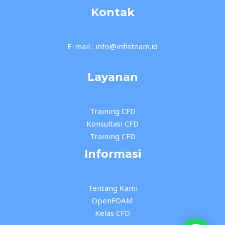
Kontak
E-mail : info@infisteam.id
Layanan
Training CFD
Konsultasi CFD
Training CFD
Informasi
Tentang Kami
OpenFOAM
Kelas CFD