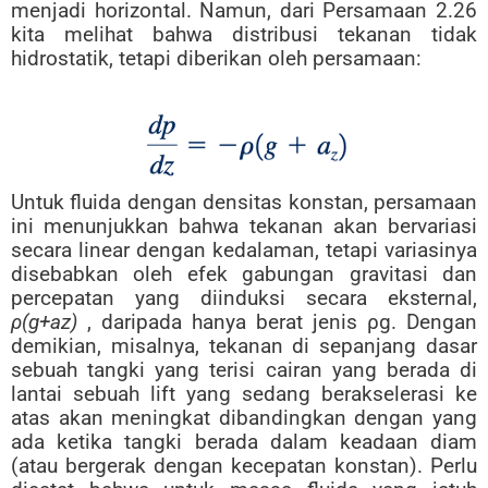
menjadi horizontal. Namun, dari Persamaan 2.26
kita melihat bahwa distribusi tekanan tidak
hidrostatik, tetapi diberikan oleh persamaan:
Untuk fluida dengan densitas konstan, persamaan
ini menunjukkan bahwa tekanan akan bervariasi
secara linear dengan kedalaman, tetapi variasinya
disebabkan oleh efek gabungan gravitasi dan
percepatan yang diinduksi secara eksternal,
ρ(g+az)
, daripada hanya berat jenis ρg. Dengan
demikian, misalnya, tekanan di sepanjang dasar
sebuah tangki yang terisi cairan yang berada di
lantai sebuah lift yang sedang berakselerasi ke
atas akan meningkat dibandingkan dengan yang
ada ketika tangki berada dalam keadaan diam
(atau bergerak dengan kecepatan konstan). Perlu