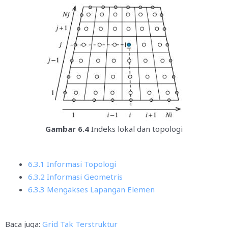
Gambar 6.4
Indeks lokal dan topologi
6.3.1 Informasi Topologi
6.3.2 Informasi Geometris
6.3.3 Mengakses Lapangan Elemen
Baca juga:
Grid Tak Terstruktur