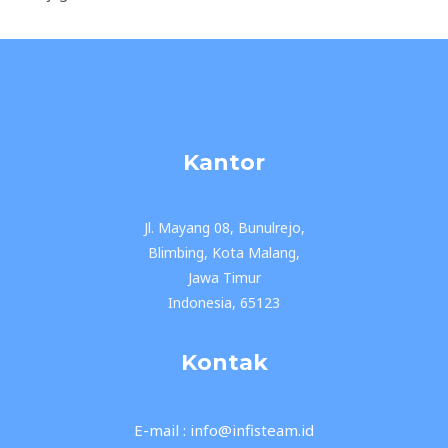
Kantor
Jl. Mayang 08, Bunulrejo,
Blimbing, Kota Malang,
Jawa Timur
Indonesia, 65123
Kontak
E-mail : info@infisteam.id