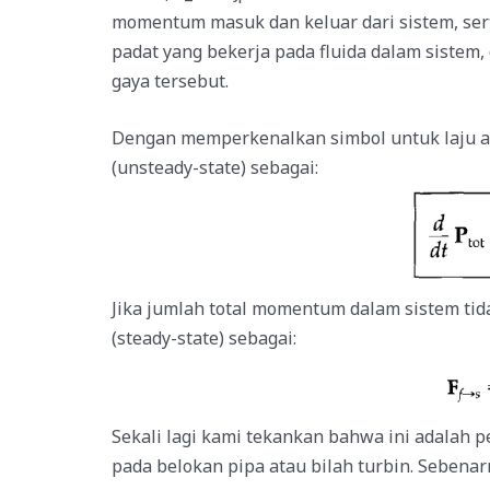
momentum masuk dan keluar dari sistem, sert
padat yang bekerja pada fluida dalam sistem, 
gaya tersebut.
Dengan memperkenalkan simbol untuk laju a
(unsteady-state) sebagai:
Jika jumlah total momentum dalam sistem ti
(steady-state) sebagai:
Sekali lagi kami tekankan bahwa ini adalah 
pada belokan pipa atau bilah turbin. Sebena