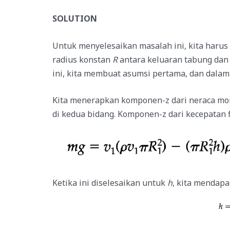
SOLUTION
Untuk menyelesaikan masalah ini, kita haru
radius konstan
R
antara keluaran tabung dan 
ini, kita membuat asumsi pertama, dan dalam
Kita menerapkan komponen-z dari neraca mome
di kedua bidang. Komponen-z dari kecepatan 
Ketika ini diselesaikan untuk
h
, kita mendapa