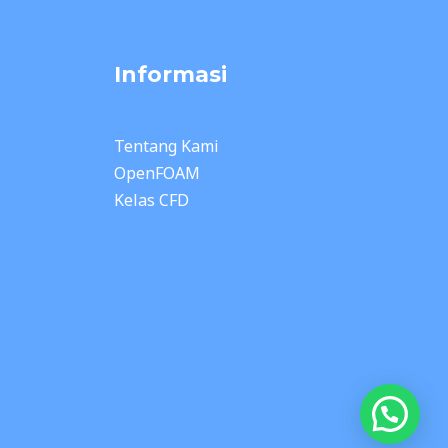
Informasi
Tentang Kami
OpenFOAM
Kelas CFD