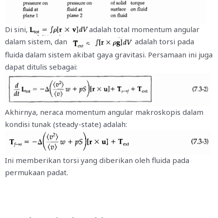
Di sini,
adalah total momentum angular
dalam sistem, dan
adalah torsi pada
fluida dalam sistem akibat gaya gravitasi. Persamaan ini juga
dapat ditulis sebagai:
Akhirnya, neraca momentum angular makroskopis dalam
kondisi tunak (steady-state) adalah:
Ini memberikan torsi yang diberikan oleh fluida pada
permukaan padat.