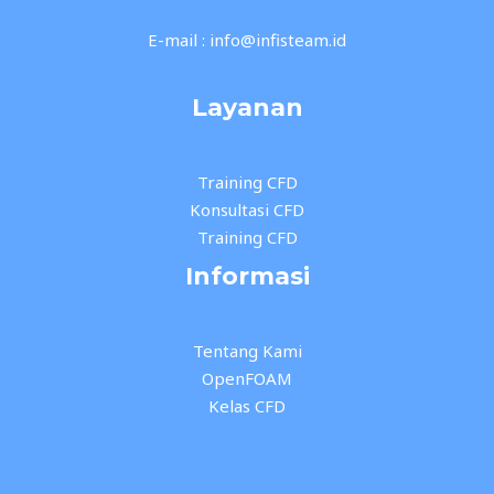
E-mail : info@infisteam.id
Layanan
Training CFD
Konsultasi CFD
Training CFD
Informasi
Tentang Kami
OpenFOAM
Kelas CFD