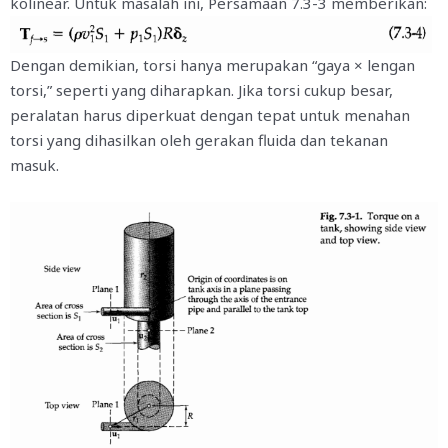
kolinear. Untuk masalah ini, Persamaan 7.3-3 memberikan:
Dengan demikian, torsi hanya merupakan “gaya × lengan
torsi,” seperti yang diharapkan. Jika torsi cukup besar,
peralatan harus diperkuat dengan tepat untuk menahan
torsi yang dihasilkan oleh gerakan fluida dan tekanan
masuk.