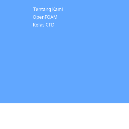
Tentang Kami
OpenFOAM
Kelas CFD