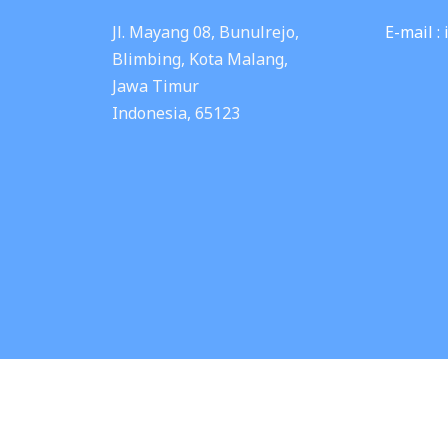
Jl. Mayang 08, Bunulrejo,
E-mail :
Blimbing, Kota Malang,
Jawa Timur
Indonesia, 65123