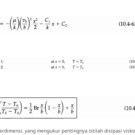
dimensi, yang mengukur pentingnya istilah disipasi viskos