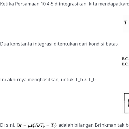
Ketika Persamaan 10.4-5 diintegrasikan, kita mendapatkan:
Dua konstanta integrasi ditentukan dari kondisi batas.
Ini akhirnya menghasilkan, untuk T_b ≠ T_0:
Di sini,
adalah bilangan Brinkman tak ber