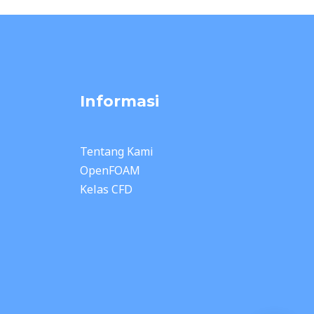
Informasi
Tentang Kami
OpenFOAM
Kelas CFD