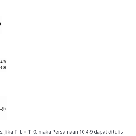
. Jika T_b = T_0, maka Persamaan 10.4-9 dapat ditulis