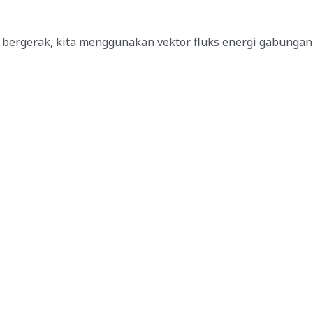
a bergerak, kita menggunakan vektor fluks energi gabungan