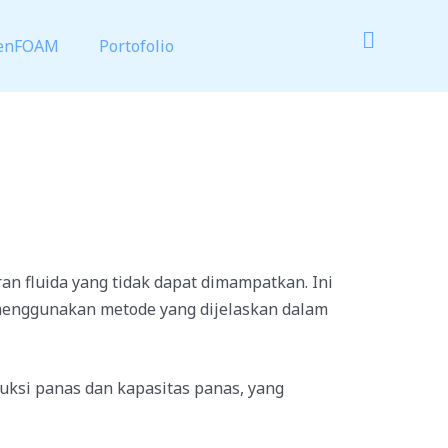
enFOAM
Portofolio
an fluida yang tidak dapat dimampatkan. Ini
enggunakan metode yang dijelaskan dalam
uksi panas dan kapasitas panas, yang