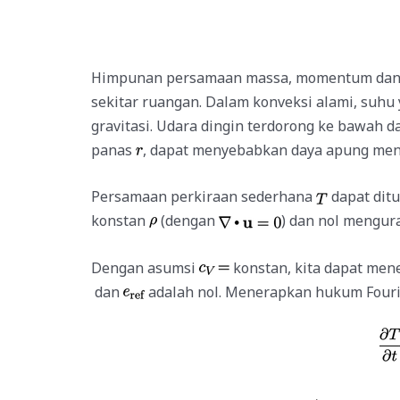
Himpunan persamaan massa, momentum dan 
sekitar ruangan. Dalam konveksi alami, suhu
gravitasi. Udara dingin terdorong ke bawah 
panas
, dapat menyebabkan daya apung men
Persamaan perkiraan sederhana
dapat ditu
konstan
(dengan
) dan nol mengur
Dengan asumsi
konstan, kita dapat mene
dan
adalah nol. Menerapkan hukum Fouri