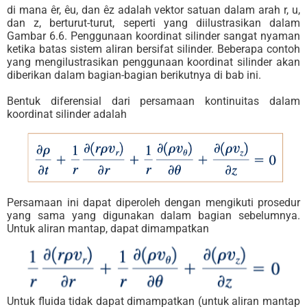
di mana êr, êu, dan êz adalah vektor satuan dalam arah r, u,
dan z, berturut-turut, seperti yang diilustrasikan dalam
Gambar 6.6. Penggunaan koordinat silinder sangat nyaman
ketika batas sistem aliran bersifat silinder. Beberapa contoh
yang mengilustrasikan penggunaan koordinat silinder akan
diberikan dalam bagian-bagian berikutnya di bab ini.
Bentuk diferensial dari persamaan kontinuitas dalam
koordinat silinder adalah
Persamaan ini dapat diperoleh dengan mengikuti prosedur
yang sama yang digunakan dalam bagian sebelumnya.
Untuk aliran mantap, dapat dimampatkan
Untuk fluida tidak dapat dimampatkan (untuk aliran mantap