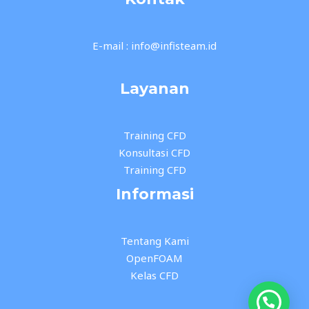
E-mail : info@infisteam.id
Layanan
Training CFD
Konsultasi CFD
Training CFD
Informasi
Tentang Kami
OpenFOAM
Kelas CFD