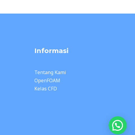
Informasi
Tentang Kami
OpenFOAM
Kelas CFD