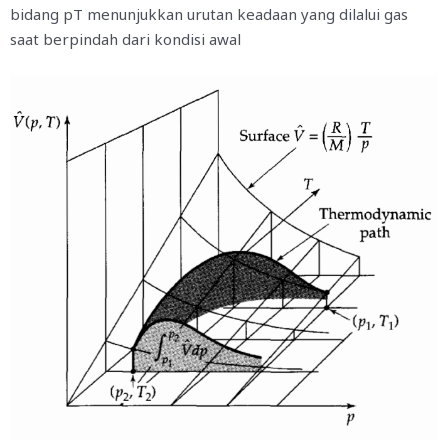
bidang pT menunjukkan urutan keadaan yang dilalui gas
saat berpindah dari kondisi awal