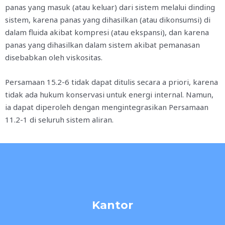
panas yang masuk (atau keluar) dari sistem melalui dinding
sistem, karena panas yang dihasilkan (atau dikonsumsi) di
dalam fluida akibat kompresi (atau ekspansi), dan karena
panas yang dihasilkan dalam sistem akibat pemanasan
disebabkan oleh viskositas.
Persamaan 15.2-6 tidak dapat ditulis secara a priori, karena
tidak ada hukum konservasi untuk energi internal. Namun,
ia dapat diperoleh dengan mengintegrasikan Persamaan
11.2-1 di seluruh sistem aliran.
Kantor