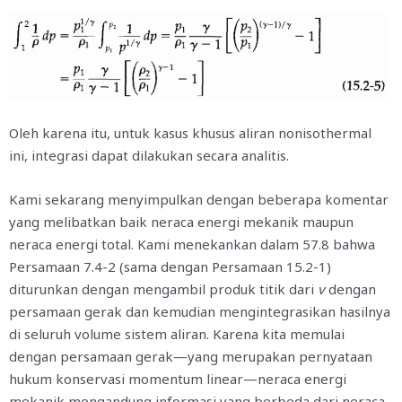
Oleh karena itu, untuk kasus khusus aliran nonisothermal
ini, integrasi dapat dilakukan secara analitis.
Kami sekarang menyimpulkan dengan beberapa komentar
yang melibatkan baik neraca energi mekanik maupun
neraca energi total. Kami menekankan dalam 57.8 bahwa
Persamaan 7.4-2 (sama dengan Persamaan 15.2-1)
diturunkan dengan mengambil produk titik dari
v
dengan
persamaan gerak dan kemudian mengintegrasikan hasilnya
di seluruh volume sistem aliran. Karena kita memulai
dengan persamaan gerak—yang merupakan pernyataan
hukum konservasi momentum linear—neraca energi
mekanik mengandung informasi yang berbeda dari neraca