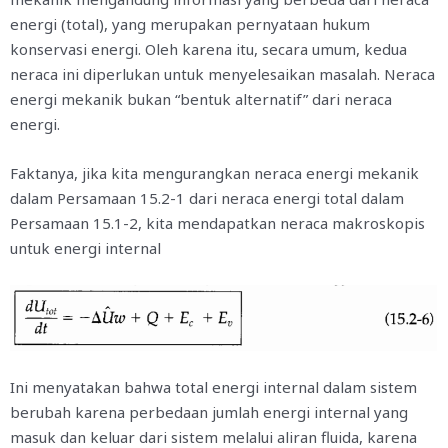
energi (total), yang merupakan pernyataan hukum
konservasi energi. Oleh karena itu, secara umum, kedua
neraca ini diperlukan untuk menyelesaikan masalah. Neraca
energi mekanik bukan “bentuk alternatif” dari neraca
energi.
Faktanya, jika kita mengurangkan neraca energi mekanik
dalam Persamaan 15.2-1 dari neraca energi total dalam
Persamaan 15.1-2, kita mendapatkan neraca makroskopis
untuk energi internal
Ini menyatakan bahwa total energi internal dalam sistem
berubah karena perbedaan jumlah energi internal yang
masuk dan keluar dari sistem melalui aliran fluida, karena