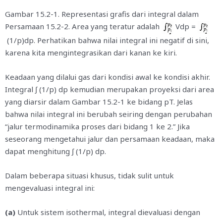
Gambar 15.2-1. Representasi grafis dari integral dalam
Persamaan 15.2-2. Area yang teratur adalah
Vdp =
(1/p)dp. Perhatikan bahwa nilai integral ini negatif di sini,
karena kita mengintegrasikan dari kanan ke kiri.
Keadaan yang dilalui gas dari kondisi awal ke kondisi akhir.
Integral ∫ (1/p) dp kemudian merupakan proyeksi dari area
yang diarsir dalam Gambar 15.2-1 ke bidang pT. Jelas
bahwa nilai integral ini berubah seiring dengan perubahan
“jalur termodinamika proses dari bidang 1 ke 2.” Jika
seseorang mengetahui jalur dan persamaan keadaan, maka
dapat menghitung ∫ (1/p) dp.
Dalam beberapa situasi khusus, tidak sulit untuk
mengevaluasi integral ini:
(a)
Untuk sistem isothermal, integral dievaluasi dengan