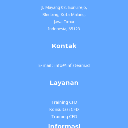
Jl. Mayang 08, Bunulrejo,
Blimbing, Kota Malang,
Jawa Timur
Indonesia, 65123
Kontak
E-mail : info@infisteam.id
Layanan
Training CFD
Konsultasi CFD
Training CFD
Informasi