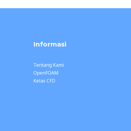
Informasi
Tentang Kami
OpenFOAM
Kelas CFD