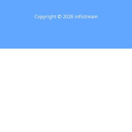
Copyright © 2026 infistream