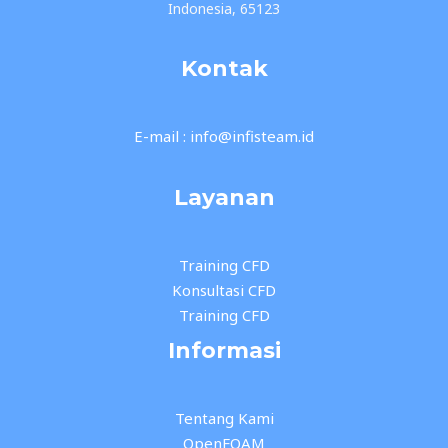
Indonesia, 65123
Kontak
E-mail : info@infisteam.id
Layanan
Training CFD
Konsultasi CFD
Training CFD
Informasi
Tentang Kami
OpenFOAM