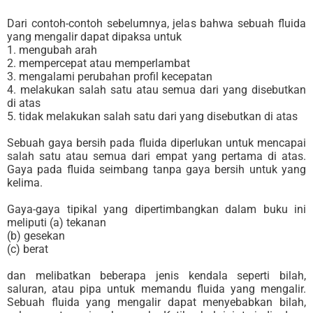
Dari contoh-contoh sebelumnya, jelas bahwa sebuah fluida
yang mengalir dapat dipaksa untuk
1. mengubah arah
2. mempercepat atau memperlambat
3. mengalami perubahan profil kecepatan
4. melakukan salah satu atau semua dari yang disebutkan
di atas
5. tidak melakukan salah satu dari yang disebutkan di atas
Sebuah gaya bersih pada fluida diperlukan untuk mencapai
salah satu atau semua dari empat yang pertama di atas.
Gaya pada fluida seimbang tanpa gaya bersih untuk yang
kelima.
Gaya-gaya tipikal yang dipertimbangkan dalam buku ini
meliputi (a) tekanan
(b) gesekan
(c) berat
dan melibatkan beberapa jenis kendala seperti bilah,
saluran, atau pipa untuk memandu fluida yang mengalir.
Sebuah fluida yang mengalir dapat menyebabkan bilah,