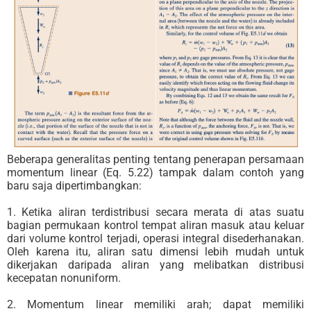
Beberapa generalitas penting tentang penerapan persamaan
momentum linear (Eq. 5.22) tampak dalam contoh yang
baru saja dipertimbangkan:
1. Ketika aliran terdistribusi secara merata di atas suatu
bagian permukaan kontrol tempat aliran masuk atau keluar
dari volume kontrol terjadi, operasi integral disederhanakan.
Oleh karena itu, aliran satu dimensi lebih mudah untuk
dikerjakan daripada aliran yang melibatkan distribusi
kecepatan nonuniform.
2. Momentum linear memiliki arah; dapat memiliki