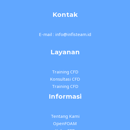
Kontak
E-mail : info@infisteam.id
Layanan
Training CFD
Konsultasi CFD
Training CFD
Informasi
Tentang Kami
OpenFOAM