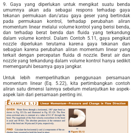
9. Gaya yang diperlukan untuk mengikat suatu benda
umumnya akan ada sebagai respons terhadap gaya
tekanan permukaan dan/atau gaya geser yang bertindak
pada permukaan kontrol, terhadap perubahan aliran
momentum linear melalui volume kontrol yang berisi benda,
dan terhadap berat benda dan fluida yang terkandung
dalam volume kontrol. Dalam Contoh 5.11, gaya pengikat
nozzle diperlukan terutama karena gaya tekanan dan
sebagian karena perubahan aliran momentum linear yang
terkait dengan percepatan fluida di nozzle. Berat air dan
nozzle yang terkandung dalam volume kontrol hanya sedikit
memengaruhi besarnya gaya jangkar.
Untuk lebih memperlihatkan penggunaan persamaan
momentum linear (Eq. 5.22), kita pertimbangkan contoh
aliran satu dimensi lainnya sebelum melanjutkan ke aspek-
aspek lain dari persamaan penting ini.