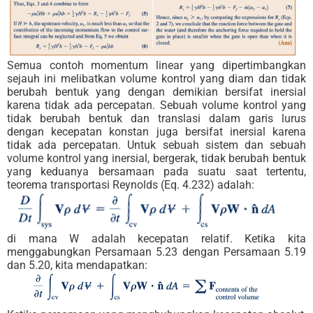
Semua contoh momentum linear yang dipertimbangkan
sejauh ini melibatkan volume kontrol yang diam dan tidak
berubah bentuk yang dengan demikian bersifat inersial
karena tidak ada percepatan. Sebuah volume kontrol yang
tidak berubah bentuk dan translasi dalam garis lurus
dengan kecepatan konstan juga bersifat inersial karena
tidak ada percepatan. Untuk sebuah sistem dan sebuah
volume kontrol yang inersial, bergerak, tidak berubah bentuk
yang keduanya bersamaan pada suatu saat tertentu,
teorema transportasi Reynolds (Eq. 4.232) adalah:
di mana W adalah kecepatan relatif. Ketika kita
menggabungkan Persamaan 5.23 dengan Persamaan 5.19
dan 5.20, kita mendapatkan: