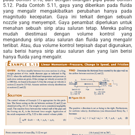
5.12. Pada Contoh 5.11, gaya yang diberikan pada fluida
yang mengalir mengakibatkan perubahan hanya pada
magnitudo kecepatan. Gaya ini terkait dengan sebuah
nozzle yang menyempit. Gaya penambat diperlukan untuk
menahan sebuah sirip atau saluran tetap. Mereka paling
mudah diestimasi dengan volume kontrol yang
mengandung sirip atau saluran dan fluida yang mengalir
terlibat. Atau, dua volume kontrol terpisah dapat digunakan,
satu berisi hanya sirip atau saluran dan yang lain berisi
hanya fluida yang mengalir.