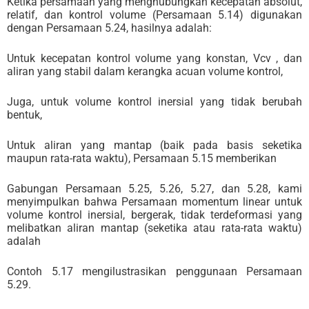
Ketika persamaan yang menghubungkan kecepatan absolut,
relatif, dan kontrol volume (Persamaan 5.14) digunakan
dengan Persamaan 5.24, hasilnya adalah:
Untuk kecepatan kontrol volume yang konstan, Vcv , dan
aliran yang stabil dalam kerangka acuan volume kontrol,
Juga, untuk volume kontrol inersial yang tidak berubah
bentuk,
Untuk aliran yang mantap (baik pada basis seketika
maupun rata-rata waktu), Persamaan 5.15 memberikan
Gabungan Persamaan 5.25, 5.26, 5.27, dan 5.28, kami
menyimpulkan bahwa Persamaan momentum linear untuk
volume kontrol inersial, bergerak, tidak terdeformasi yang
melibatkan aliran mantap (seketika atau rata-rata waktu)
adalah
Contoh 5.17 mengilustrasikan penggunaan Persamaan
5.29.