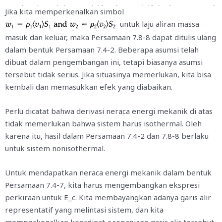
Jika kita memperkenalkan simbol
untuk laju aliran massa
masuk dan keluar, maka Persamaan 7.8-8 dapat ditulis ulang
dalam bentuk Persamaan 7.4-2. Beberapa asumsi telah
dibuat dalam pengembangan ini, tetapi biasanya asumsi
tersebut tidak serius. Jika situasinya memerlukan, kita bisa
kembali dan memasukkan efek yang diabaikan.
Perlu dicatat bahwa derivasi neraca energi mekanik di atas
tidak memerlukan bahwa sistem harus isothermal. Oleh
karena itu, hasil dalam Persamaan 7.4-2 dan 7.8-8 berlaku
untuk sistem nonisothermal.
Untuk mendapatkan neraca energi mekanik dalam bentuk
Persamaan 7.4-7, kita harus mengembangkan ekspresi
perkiraan untuk E_c. Kita membayangkan adanya garis alir
representatif yang melintasi sistem, dan kita