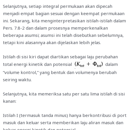
Selanjutnya, setiap integral permukaan akan dipecah
menjadi empat bagian sesuai dengan keempat permukaan
ini. Sekarang, kita menginterpretasikan istilah-istilah dalam
Pers. 7.8-2 dan dalam prosesnya memperkenalkan
beberapa asumsi; asumsi ini telah disebutkan sebelumnya,
tetapi kini alasannya akan dijelaskan lebih jelas.
Istilah di sisi kiri dapat diartikan sebagai laju perubahan
total energi kinetik dan potensial
dalam
“volume kontrol,” yang bentuk dan volumenya berubah
seiring waktu.
Selanjutnya, kita memeriksa satu per satu lima istilah di sisi
kanan:
Istilah I (termasuk tanda minus) hanya berkontribusi di port
masuk dan keluar serta memberikan laju aliran masuk dan
keluar energi kinetik dan potensial.