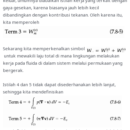
keluar, umumnya diabaikan istilah kerja yang terkait dengan
gaya gesekan, karena biasanya jauh lebih kecil
dibandingkan dengan kontribusi tekanan. Oleh karena itu,
kita memperoleh
Sekarang kita memperkenalkan simbol
untuk mewakili laju total di mana lingkungan melakukan
kerja pada fluida di dalam sistem melalui permukaan yang
bergerak.
Istilah 4 dan 5 tidak dapat disederhanakan lebih lanjut,
sehingga kita mendefinisikan