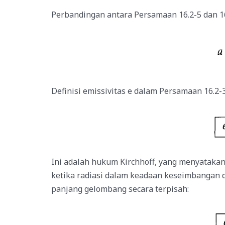
Perbandingan antara Persamaan 16.2-5 dan 16
Definisi emissivitas e dalam Persamaan 16
Ini adalah hukum Kirchhoff, yang menyatakan
ketika radiasi dalam keadaan keseimbangan 
panjang gelombang secara terpisah: