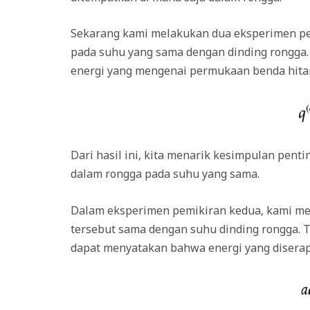
Sekarang kami melakukan dua eksperimen pe
pada suhu yang sama dengan dinding rongga. 
energi yang mengenai permukaan benda hitam
Dari hasil ini, kita menarik kesimpulan pen
dalam rongga pada suhu yang sama.
Dalam eksperimen pemikiran kedua, kami me
tersebut sama dengan suhu dinding rongga. T
dapat menyatakan bahwa energi yang diserap