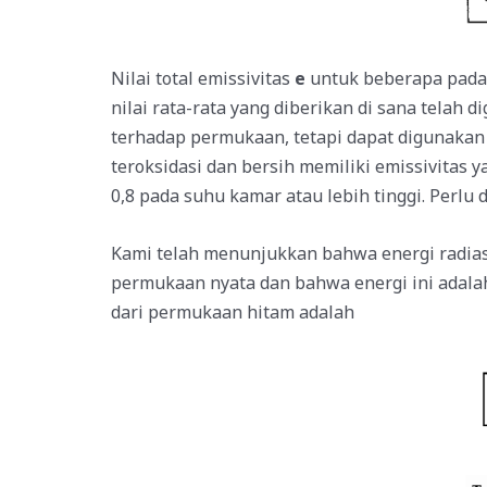
Nilai total emissivitas
e
untuk beberapa padat
nilai rata-rata yang diberikan di sana telah 
terhadap permukaan, tetapi dapat digunakan
teroksidasi dan bersih memiliki emissivitas 
0,8 pada suhu kamar atau lebih tinggi. Perl
Kami telah menunjukkan bahwa energi radiasi
permukaan nyata dan bahwa energi ini adalah
dari permukaan hitam adalah