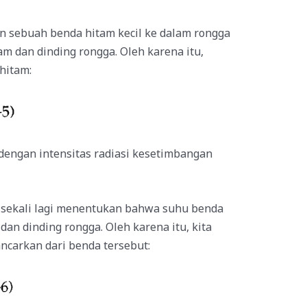
 sebuah benda hitam kecil ke dalam rongga
m dan dinding rongga. Oleh karena itu,
hitam:
 dengan intensitas radiasi kesetimbangan
 sekali lagi menentukan bahwa suhu benda
an dinding rongga. Oleh karena itu, kita
ncarkan dari benda tersebut: