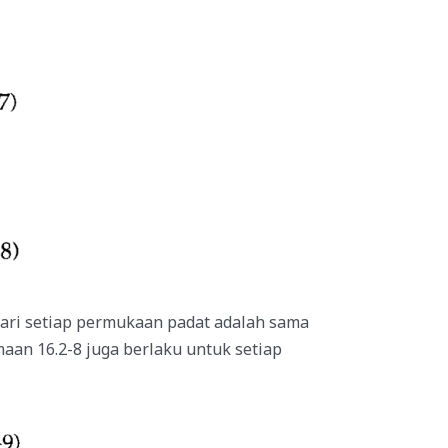
dari setiap permukaan padat adalah sama
an 16.2-8 juga berlaku untuk setiap