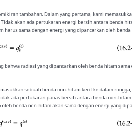
mikiran tambahan. Dalam yang pertama, kami memasukkan
Tidak akan ada pertukaran energi bersih antara benda hita
 harus sama dengan energi yang dipancarkan oleh benda 
ting bahwa radiasi yang dipancarkan oleh benda hitam sama
masukkan sebuah benda non-hitam kecil ke dalam rongga,
idak ada pertukaran panas bersih antara benda non-hitam d
 oleh benda non-hitam akan sama dengan energi yang dipa