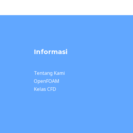
Informasi
Tentang Kami
OpenFOAM
Kelas CFD