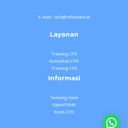
E-mail : info@infisteam.id
Layanan
Training CFD
Konsultasi CFD
Training CFD
Informasi
Tentang Kami
OpenFOAM
Kelas CFD