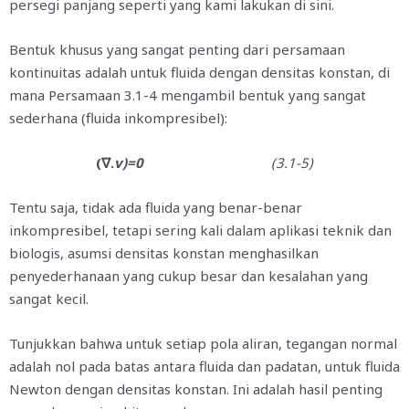
persegi panjang seperti yang kami lakukan di sini.
Bentuk khusus yang sangat penting dari persamaan
kontinuitas adalah untuk fluida dengan densitas konstan, di
mana Persamaan 3.1-4 mengambil bentuk yang sangat
sederhana (fluida inkompresibel):
(∇.
v)=0
(3.1-5)
Tentu saja, tidak ada fluida yang benar-benar
inkompresibel, tetapi sering kali dalam aplikasi teknik dan
biologis, asumsi densitas konstan menghasilkan
penyederhanaan yang cukup besar dan kesalahan yang
sangat kecil.
Tunjukkan bahwa untuk setiap pola aliran, tegangan normal
adalah nol pada batas antara fluida dan padatan, untuk fluida
Newton dengan densitas konstan. Ini adalah hasil penting