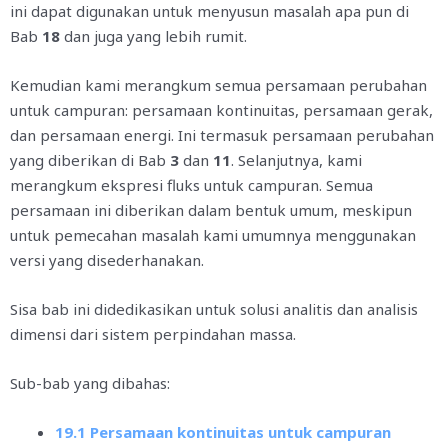
ini dapat digunakan untuk menyusun masalah apa pun di
Bab
18
dan juga yang lebih rumit.
Kemudian kami merangkum semua persamaan perubahan
untuk campuran: persamaan kontinuitas, persamaan gerak,
dan persamaan energi. Ini termasuk persamaan perubahan
yang diberikan di Bab
3
dan
11
. Selanjutnya, kami
merangkum ekspresi fluks untuk campuran. Semua
persamaan ini diberikan dalam bentuk umum, meskipun
untuk pemecahan masalah kami umumnya menggunakan
versi yang disederhanakan.
Sisa bab ini didedikasikan untuk solusi analitis dan analisis
dimensi dari sistem perpindahan massa.
Sub-bab yang dibahas:
19.1 Persamaan kontinuitas untuk campuran