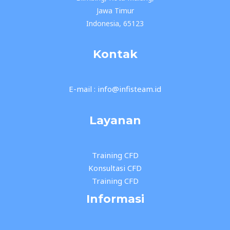
Jawa Timur
Indonesia, 65123
Kontak
E-mail : info@infisteam.id
Layanan
Training CFD
Konsultasi CFD
Training CFD
Informasi