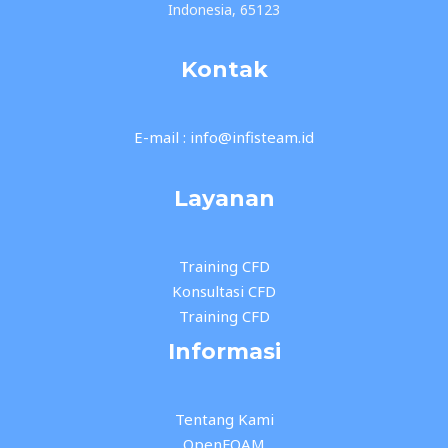
Indonesia, 65123
Kontak
E-mail : info@infisteam.id
Layanan
Training CFD
Konsultasi CFD
Training CFD
Informasi
Tentang Kami
OpenFOAM