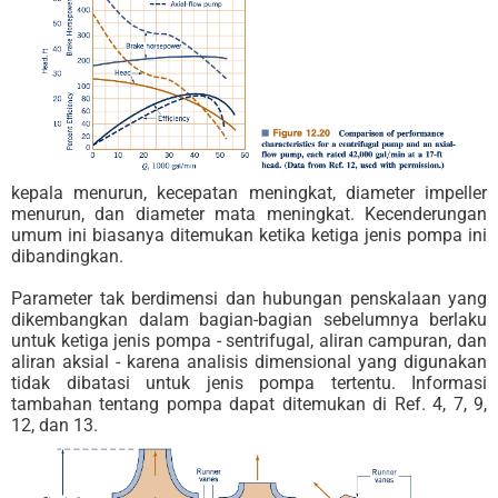
kepala menurun, kecepatan meningkat, diameter impeller
menurun, dan diameter mata meningkat. Kecenderungan
umum ini biasanya ditemukan ketika ketiga jenis pompa ini
dibandingkan.
Parameter tak berdimensi dan hubungan penskalaan yang
dikembangkan dalam bagian-bagian sebelumnya berlaku
untuk ketiga jenis pompa - sentrifugal, aliran campuran, dan
aliran aksial - karena analisis dimensional yang digunakan
tidak dibatasi untuk jenis pompa tertentu. Informasi
tambahan tentang pompa dapat ditemukan di Ref. 4, 7, 9,
12, dan 13.