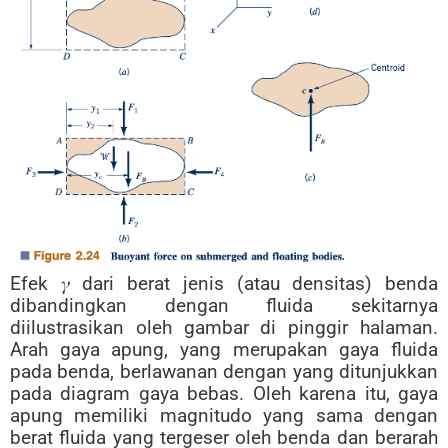
Efek 𝛾 dari berat jenis (atau densitas) benda
dibandingkan dengan fluida sekitarnya
diilustrasikan oleh gambar di pinggir halaman.
Arah gaya apung, yang merupakan gaya fluida
pada benda, berlawanan dengan yang ditunjukkan
pada diagram gaya bebas. Oleh karena itu, gaya
apung memiliki magnitudo yang sama dengan
berat fluida yang tergeser oleh benda dan berarah