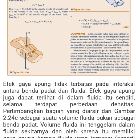
Efek gaya apung tidak terbatas pada interaksi
antara benda padat dan fluida. Efek gaya apung
juga dapat terlihat di dalam fluida itu sendiri,
selama terdapat perbedaan densitas.
Pertimbangkan bagian yang diarsir dari Gambar
2.24c sebagai suatu volume fluida bukan sebagai
benda padat. Volume fluida ini tenggelam dalam
fluida sekitarnya dan oleh karena itu memiliki