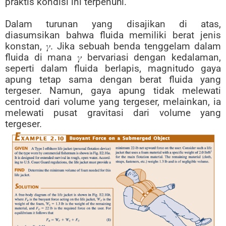
praktis kondisi ini terpenuhi.
Dalam turunan yang disajikan di atas,
diasumsikan bahwa fluida memiliki berat jenis
konstan, 𝛾. Jika sebuah benda tenggelam dalam
fluida di mana 𝛾 bervariasi dengan kedalaman,
seperti dalam fluida berlapis, magnitudo gaya
apung tetap sama dengan berat fluida yang
tergeser. Namun, gaya apung tidak melewati
centroid dari volume yang tergeser, melainkan, ia
melewati pusat gravitasi dari volume yang
tergeser.