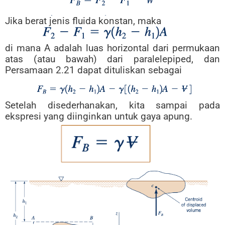
Jika berat jenis fluida konstan, maka
di mana A adalah luas horizontal dari permukaan
atas (atau bawah) dari paralelepiped, dan
Persamaan 2.21 dapat dituliskan sebagai
Setelah disederhanakan, kita sampai pada
ekspresi yang diinginkan untuk gaya apung.