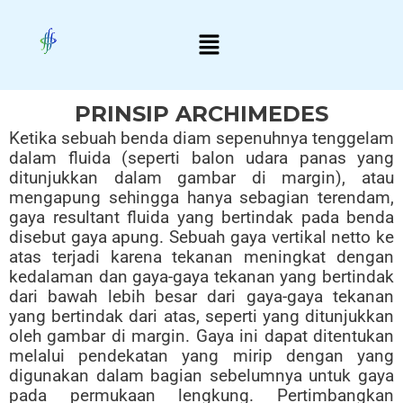
Skip
Menu
to
content
PRINSIP ARCHIMEDES
Ketika sebuah benda diam sepenuhnya tenggelam
dalam fluida (seperti balon udara panas yang
ditunjukkan dalam gambar di margin), atau
mengapung sehingga hanya sebagian terendam,
gaya resultant fluida yang bertindak pada benda
disebut gaya apung. Sebuah gaya vertikal netto ke
atas terjadi karena tekanan meningkat dengan
kedalaman dan gaya-gaya tekanan yang bertindak
dari bawah lebih besar dari gaya-gaya tekanan
yang bertindak dari atas, seperti yang ditunjukkan
oleh gambar di margin. Gaya ini dapat ditentukan
melalui pendekatan yang mirip dengan yang
digunakan dalam bagian sebelumnya untuk gaya
pada permukaan lengkung. Pertimbangkan