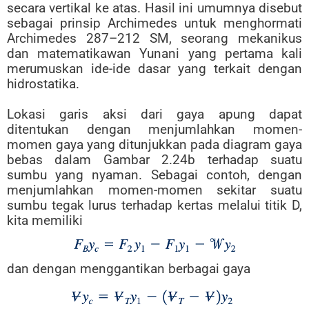
secara vertikal ke atas. Hasil ini umumnya disebut
sebagai prinsip Archimedes untuk menghormati
Archimedes 287–212 SM, seorang mekanikus
dan matematikawan Yunani yang pertama kali
merumuskan ide-ide dasar yang terkait dengan
hidrostatika.
Lokasi garis aksi dari gaya apung dapat
ditentukan dengan menjumlahkan momen-
momen gaya yang ditunjukkan pada diagram gaya
bebas dalam Gambar 2.24b terhadap suatu
sumbu yang nyaman. Sebagai contoh, dengan
menjumlahkan momen-momen sekitar suatu
sumbu tegak lurus terhadap kertas melalui titik D,
kita memiliki
dan dengan menggantikan berbagai gaya