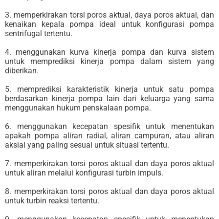
3. memperkirakan torsi poros aktual, daya poros aktual, dan
kenaikan kepala pompa ideal untuk konfigurasi pompa
sentrifugal tertentu.
4. menggunakan kurva kinerja pompa dan kurva sistem
untuk memprediksi kinerja pompa dalam sistem yang
diberikan.
5. memprediksi karakteristik kinerja untuk satu pompa
berdasarkan kinerja pompa lain dari keluarga yang sama
menggunakan hukum penskalaan pompa.
6. menggunakan kecepatan spesifik untuk menentukan
apakah pompa aliran radial, aliran campuran, atau aliran
aksial yang paling sesuai untuk situasi tertentu.
7. memperkirakan torsi poros aktual dan daya poros aktual
untuk aliran melalui konfigurasi turbin impuls.
8. memperkirakan torsi poros aktual dan daya poros aktual
untuk turbin reaksi tertentu.