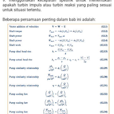
9. menggunakan kecepatan spesifik untuk menentukan
apakah turbin impuls atau turbin reaksi yang paling sesuai
untuk situasi tertentu.
Beberapa persamaan penting dalam bab ini adalah: