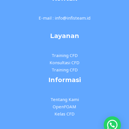
E-mail : info@infisteam.id
Layanan
Training CFD
Konsultasi CFD
Training CFD
Informasi
Tentang Kami
OpenFOAM
Kelas CFD