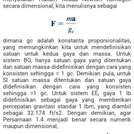
secara dimensional, kita menulisnya sebagai
dimana gc adalah konstanta proporsionalitas,
yang memungkinkan kita untuk mendefinisikan
satuan untuk kedua gaya dan massa. Untuk
sistem BG, hanya satuan gaya yang ditentukan
dan satuan massa didefinisikan dengan cara yang
konsisten sehingga = 1 gc. Demikian pula, untuk
SI satuan massa ditentukan dan satuan gaya
didefinisikan dengan cara yang konsisten
sehingga =1 gc. Untuk sistem EE, gaya 1 lb
didefinisikan sebagai gaya yang memberikan
percepatan gravitasi standar 1 lbm, yang diambil
sebagai 32.174 ft/s2. Dengan demikian, agar
Persamaan 1.4 menjadi benar secara numerik
maupun dimensional,