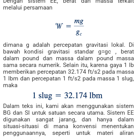
Dengan sistem EE, berat dan massa terkait
melalui persamaan
dimana g adalah percepatan gravitasi lokal. Di
bawah kondisi gravitasi standar g=gc , berat
dalam pound dan massa dalam pound massa
sama secara numerik. Selain itu, karena gaya 1 lb
memberikan percepatan 32.174 ft/s2 pada massa
1 lbm dan percepatan 1 ft/s2 pada massa 1 slug,
maka
Dalam teks ini, kami akan menggunakan sistem
BG dan SI untuk satuan secara utama. Sistem EE
digunakan sangat jarang, dan hanya dalam
situasi-situasi di mana konvensi menentukan
penggunaannya, seperti untuk materi aliran