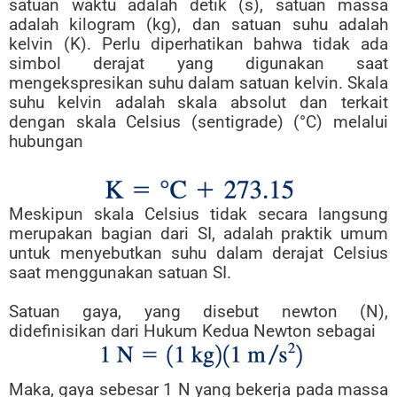
satuan waktu adalah detik (s), satuan massa
adalah kilogram (kg), dan satuan suhu adalah
kelvin (K). Perlu diperhatikan bahwa tidak ada
simbol derajat yang digunakan saat
mengekspresikan suhu dalam satuan kelvin. Skala
suhu kelvin adalah skala absolut dan terkait
dengan skala Celsius (sentigrade) (°C) melalui
hubungan
Meskipun skala Celsius tidak secara langsung
merupakan bagian dari SI, adalah praktik umum
untuk menyebutkan suhu dalam derajat Celsius
saat menggunakan satuan SI.
Satuan gaya, yang disebut newton (N),
didefinisikan dari Hukum Kedua Newton sebagai
Maka, gaya sebesar 1 N yang bekerja pada massa