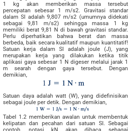
1 kg akan memberikan massa tersebut
percepatan sebesar 1 m/s2. Gravitasi standar
dalam SI adalah 9,807 m/s2 (umumnya didekati
sebagai 9,81 m/s2) sehingga massa 1 kg
memiliki berat 9,81 N di bawah gravitasi standar.
Perlu diperhatikan bahwa berat dan massa
berbeda, baik secara kualitatif maupun kuantitatif!
Satuan kerja dalam SI adalah joule (J), yang
merupakan kerja yang dilakukan ketika titik
aplikasi gaya sebesar 1 N digeser melalui jarak 1
m searah dengan gaya tersebut. Dengan
demikian,
Satuan daya adalah watt (W), yang didefinisikan
sebagai joule per detik. Dengan demikian,
Tabel 1.2 memberikan awalan untuk membentuk
kelipatan dan pecahan dari satuan SI. Sebagai
contoh, notasi kN akan dibaca sebagai