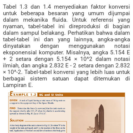
Tabel 1.3 dan 1.4 menyediakan faktor konversi
untuk beberapa besaran yang umum dijumpai
dalam mekanika fluida. Untuk referensi yang
nyaman, tabel-tabel ini direproduksi di bagian
dalam sampul belakang. Perhatikan bahwa dalam
tabel-tabel ini dan yang lainnya, angka-angka
dinyatakan dengan menggunakan notasi
eksponensial komputer. Misalnya, angka 5.154 E
+ 2 setara dengan 5.154 × 10^2 dalam notasi
ilmiah, dan angka 2.832 E - 2 setara dengan 2.832
× 10^-2. Tabel-tabel konversi yang lebih luas untuk
berbagai sistem satuan dapat ditemukan di
Lampiran E.