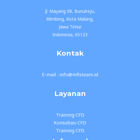
Jl. Mayang 08, Bunulrejo,
Blimbing, Kota Malang,
Jawa Timur
Indonesia, 65123
Kontak
E-mail : info@infisteam.id
Layanan
Training CFD
Konsultasi CFD
Training CFD