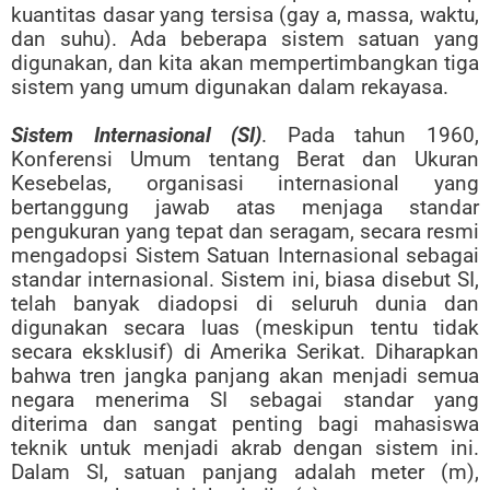
kuantitas dasar yang tersisa (gay a, massa, waktu,
dan suhu). Ada beberapa sistem satuan yang
digunakan, dan kita akan mempertimbangkan tiga
sistem yang umum digunakan dalam rekayasa.
Sistem Internasional (SI)
. Pada tahun 1960,
Konferensi Umum tentang Berat dan Ukuran
Kesebelas, organisasi internasional yang
bertanggung jawab atas menjaga standar
pengukuran yang tepat dan seragam, secara resmi
mengadopsi Sistem Satuan Internasional sebagai
standar internasional. Sistem ini, biasa disebut SI,
telah banyak diadopsi di seluruh dunia dan
digunakan secara luas (meskipun tentu tidak
secara eksklusif) di Amerika Serikat. Diharapkan
bahwa tren jangka panjang akan menjadi semua
negara menerima SI sebagai standar yang
diterima dan sangat penting bagi mahasiswa
teknik untuk menjadi akrab dengan sistem ini.
Dalam SI, satuan panjang adalah meter (m),