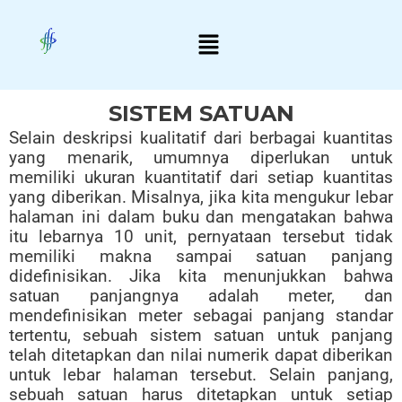
Skip
Menu
to
content
SISTEM SATUAN
Selain deskripsi kualitatif dari berbagai kuantitas
yang menarik, umumnya diperlukan untuk
memiliki ukuran kuantitatif dari setiap kuantitas
yang diberikan. Misalnya, jika kita mengukur lebar
halaman ini dalam buku dan mengatakan bahwa
itu lebarnya 10 unit, pernyataan tersebut tidak
memiliki makna sampai satuan panjang
didefinisikan. Jika kita menunjukkan bahwa
satuan panjangnya adalah meter, dan
mendefinisikan meter sebagai panjang standar
tertentu, sebuah sistem satuan untuk panjang
telah ditetapkan dan nilai numerik dapat diberikan
untuk lebar halaman tersebut. Selain panjang,
sebuah satuan harus ditetapkan untuk setiap