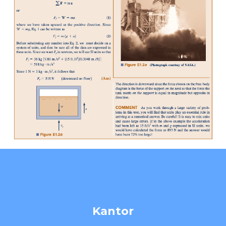
Kantor