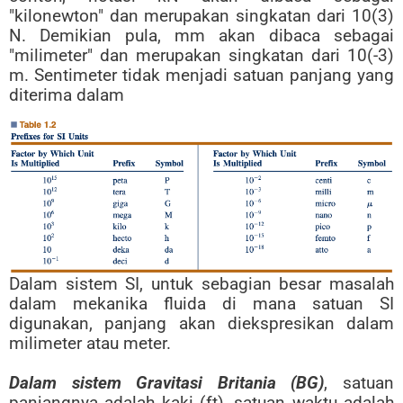
"kilonewton" dan merupakan singkatan dari 10(3)
N. Demikian pula, mm akan dibaca sebagai
"milimeter" dan merupakan singkatan dari 10(-3)
m. Sentimeter tidak menjadi satuan panjang yang
diterima dalam
Dalam sistem SI, untuk sebagian besar masalah
dalam mekanika fluida di mana satuan SI
digunakan, panjang akan diekspresikan dalam
milimeter atau meter.
Dalam sistem Gravitasi Britania (BG)
, satuan
panjangnya adalah kaki (ft), satuan waktu adalah