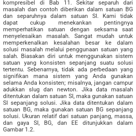
kompresibel di Bab 11. Sekitar separuh dari
masalah dan contoh diberikan dalam satuan BG
dan separuhnya dalam satuan SI. Kami tidak
dapat cukup menekankan pentingnya
memperhatikan satuan dengan seksama saat
menyelesaikan masalah. Sangat mudah untuk
memperkenalkan kesalahan besar ke dalam
solusi masalah melalui penggunaan satuan yang
salah. Biasakan diri untuk menggunakan sistem
satuan yang konsisten sepanjang suatu solusi
tertentu. Sebenarnya, tidak ada perbedaan yang
signifikan mana sistem yang Anda gunakan
selama Anda konsisten; misalnya, jangan campur
adukkan slug dan newton. Jika data masalah
ditentukan dalam satuan SI, maka gunakan satuan
SI sepanjang solusi. Jika data ditentukan dalam
satuan BG, maka gunakan satuan BG sepanjang
solusi. Ukuran relatif dari satuan panjang, massa,
dan gaya SI, BG, dan EE ditunjukkan dalam
Gambar 1.2.