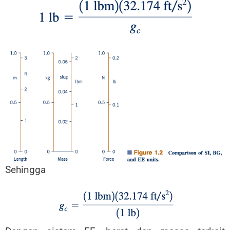
Sehingga