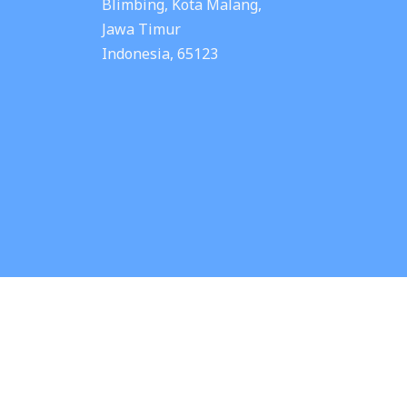
Blimbing, Kota Malang,
Jawa Timur
Indonesia, 65123