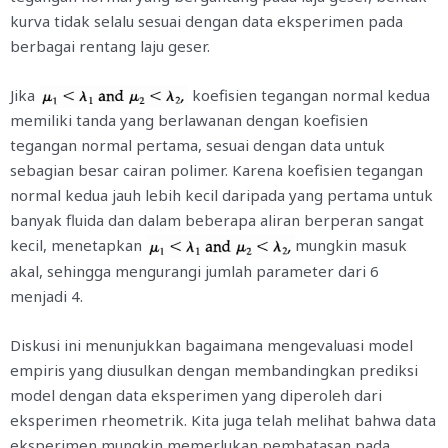
kurva tidak selalu sesuai dengan data eksperimen pada
berbagai rentang laju geser.
Jika
koefisien tegangan normal kedua
memiliki tanda yang berlawanan dengan koefisien
tegangan normal pertama, sesuai dengan data untuk
sebagian besar cairan polimer. Karena koefisien tegangan
normal kedua jauh lebih kecil daripada yang pertama untuk
banyak fluida dan dalam beberapa aliran berperan sangat
kecil, menetapkan
mungkin masuk
akal, sehingga mengurangi jumlah parameter dari 6
menjadi 4.
Diskusi ini menunjukkan bagaimana mengevaluasi model
empiris yang diusulkan dengan membandingkan prediksi
model dengan data eksperimen yang diperoleh dari
eksperimen rheometrik. Kita juga telah melihat bahwa data
eksperimen mungkin memerlukan pembatasan pada