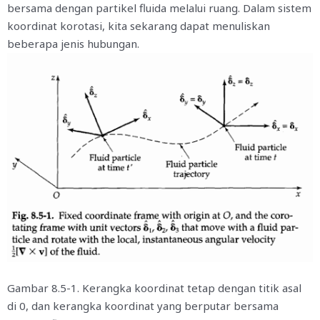
bersama dengan partikel fluida melalui ruang. Dalam sistem
koordinat korotasi, kita sekarang dapat menuliskan
beberapa jenis hubungan.
Gambar 8.5-1. Kerangka koordinat tetap dengan titik asal
di 0, dan kerangka koordinat yang berputar bersama