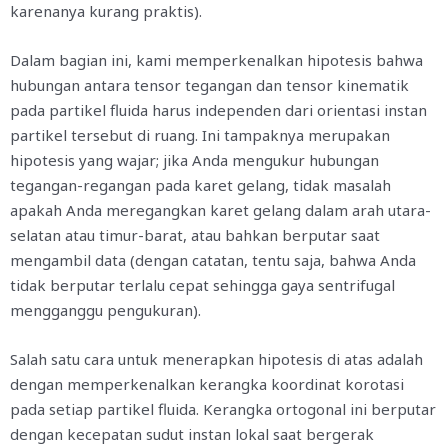
karenanya kurang praktis).
Dalam bagian ini, kami memperkenalkan hipotesis bahwa
hubungan antara tensor tegangan dan tensor kinematik
pada partikel fluida harus independen dari orientasi instan
partikel tersebut di ruang. Ini tampaknya merupakan
hipotesis yang wajar; jika Anda mengukur hubungan
tegangan-regangan pada karet gelang, tidak masalah
apakah Anda meregangkan karet gelang dalam arah utara-
selatan atau timur-barat, atau bahkan berputar saat
mengambil data (dengan catatan, tentu saja, bahwa Anda
tidak berputar terlalu cepat sehingga gaya sentrifugal
mengganggu pengukuran).
Salah satu cara untuk menerapkan hipotesis di atas adalah
dengan memperkenalkan kerangka koordinat korotasi
pada setiap partikel fluida. Kerangka ortogonal ini berputar
dengan kecepatan sudut instan lokal saat bergerak