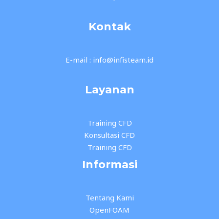
Kontak
E-mail : info@infisteam.id
Layanan
Training CFD
Konsultasi CFD
Training CFD
Informasi
Tentang Kami
OpenFOAM