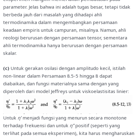
parameter. Jelas bahwa ini adalah tugas besar, tetapi tidak
berbeda jauh dari masalah yang dihadapi ahli
termodinamika dalam mengembangkan persamaan
keadaan empiris untuk campuran, misalnya. Namun, ahli
reologi berurusan dengan persamaan tensor, sementara
ahli termodinamika hanya berurusan dengan persamaan
skalar.
(c)
Untuk gerakan osilasi dengan amplitudo kecil, istilah
non-linear dalam Persamaan 8.5-5 hingga 8 dapat
diabaikan, dan fungsi materialnya sama dengan yang
diperoleh dari model Jeffreys untuk viskoelastisitas linier:
Untuk
η’
menjadi fungsi yang menurun secara monotone
terhadap frekuensi dan untuk
η”
positif (seperti yang
terlihat pada semua eksperimen), kita harus mengharuskan