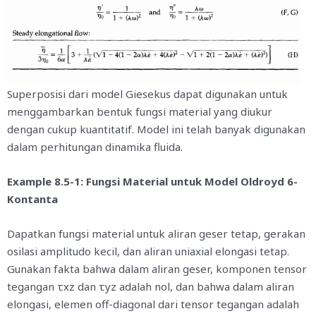
Superposisi dari model Giesekus dapat digunakan untuk
menggambarkan bentuk fungsi material yang diukur
dengan cukup kuantitatif. Model ini telah banyak digunakan
dalam perhitungan dinamika fluida.
Example 8.5-1: Fungsi Material untuk Model Oldroyd 6-
Kontanta
Dapatkan fungsi material untuk aliran geser tetap, gerakan
osilasi amplitudo kecil, dan aliran uniaxial elongasi tetap.
Gunakan fakta bahwa dalam aliran geser, komponen tensor
tegangan
τxz
dan
τyz
adalah nol, dan bahwa dalam aliran
elongasi, elemen off-diagonal dari tensor tegangan adalah