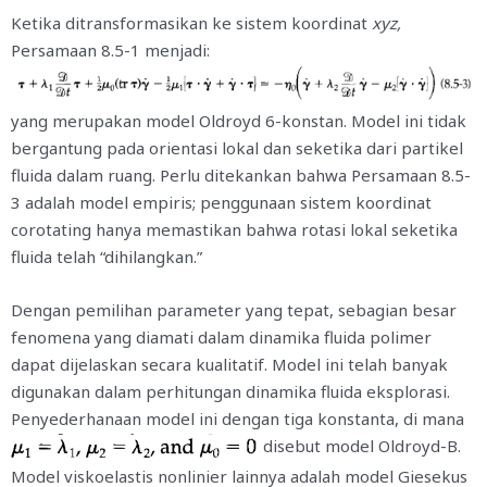
Ketika ditransformasikan ke sistem koordinat
xyz,
Persamaan 8.5-1 menjadi:
yang merupakan model Oldroyd 6-konstan. Model ini tidak
bergantung pada orientasi lokal dan seketika dari partikel
fluida dalam ruang. Perlu ditekankan bahwa Persamaan 8.5-
3 adalah model empiris; penggunaan sistem koordinat
corotating hanya memastikan bahwa rotasi lokal seketika
fluida telah “dihilangkan.”
Dengan pemilihan parameter yang tepat, sebagian besar
fenomena yang diamati dalam dinamika fluida polimer
dapat dijelaskan secara kualitatif. Model ini telah banyak
digunakan dalam perhitungan dinamika fluida eksplorasi.
Penyederhanaan model ini dengan tiga konstanta, di mana
disebut model Oldroyd-B.
Model viskoelastis nonlinier lainnya adalah model Giesekus