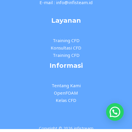
E-mail : info@infisteam.id
Layanan
Training CFD
Konsultasi CFD
Training CFD
Informasi
Tentang Kami
OpenFOAM
Kelas CFD
Copyright © 2026 infistream