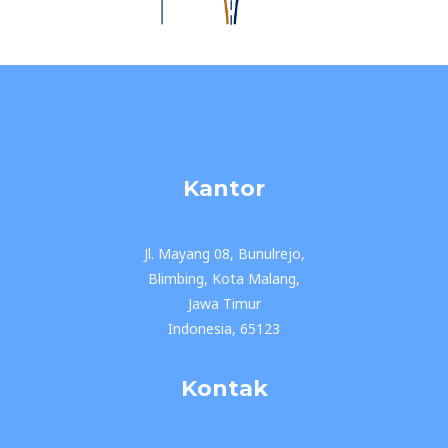
Kantor
Jl. Mayang 08, Bunulrejo,
Blimbing, Kota Malang,
Jawa Timur
Indonesia, 65123
Kontak