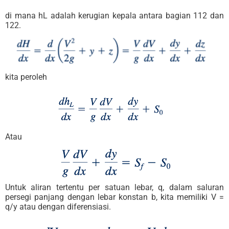
di mana hL adalah kerugian kepala antara bagian 112 dan
122.
kita peroleh
Atau
Untuk aliran tertentu per satuan lebar, q, dalam saluran
persegi panjang dengan lebar konstan b, kita memiliki V =
q/y atau dengan diferensiasi.