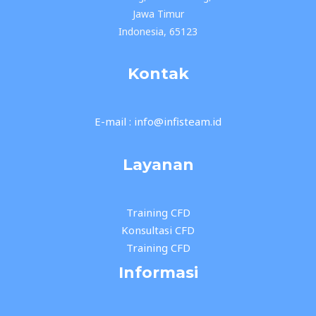
Jawa Timur
Indonesia, 65123
Kontak
E-mail : info@infisteam.id
Layanan
Training CFD
Konsultasi CFD
Training CFD
Informasi