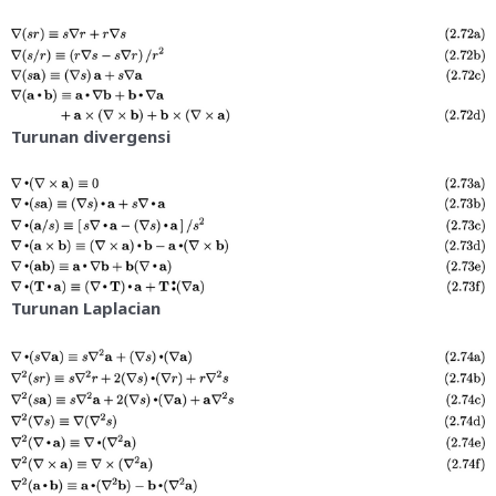
Turunan divergensi
Turunan Laplacian