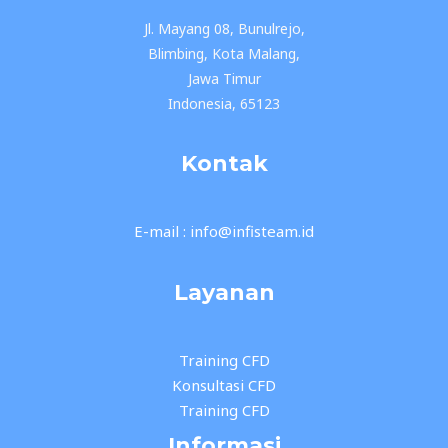
Jl. Mayang 08, Bunulrejo,
Blimbing, Kota Malang,
Jawa Timur
Indonesia, 65123
Kontak
E-mail : info@infisteam.id
Layanan
Training CFD
Konsultasi CFD
Training CFD
Informasi