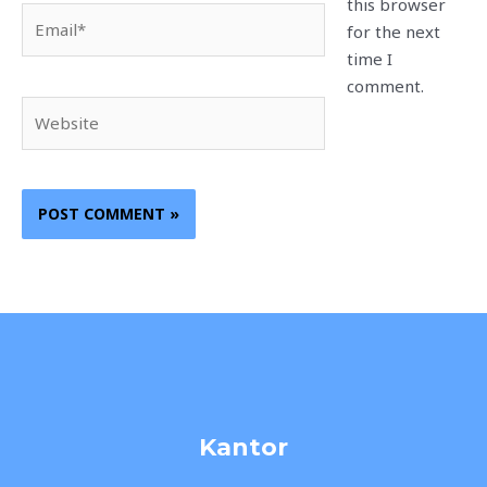
this browser
Email*
for the next
time I
comment.
Website
Kantor