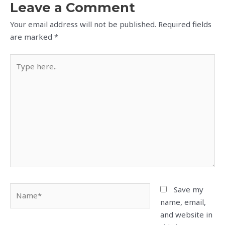
Leave a Comment
Your email address will not be published.
Required fields
are marked
*
Type
here..
Name*
Save my
name, email,
and website in