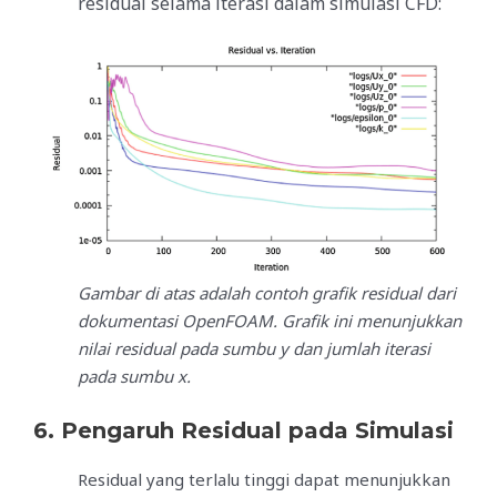
residual selama iterasi dalam simulasi CFD:
Gambar di atas adalah contoh grafik residual dari
dokumentasi OpenFOAM. Grafik ini menunjukkan
nilai residual pada sumbu y dan jumlah iterasi
pada sumbu x.
6.
Pengaruh Residual pada Simulasi
Residual yang terlalu tinggi dapat menunjukkan