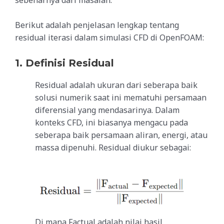
Berikut adalah penjelasan lengkap tentang
residual iterasi dalam simulasi CFD di OpenFOAM:
1. Definisi Residual
Residual adalah ukuran dari seberapa baik
solusi numerik saat ini mematuhi persamaan
diferensial yang mendasarinya. Dalam
konteks CFD, ini biasanya mengacu pada
seberapa baik persamaan aliran, energi, atau
massa dipenuhi. Residual diukur sebagai:
Di mana
Factual
adalah nilai hasil