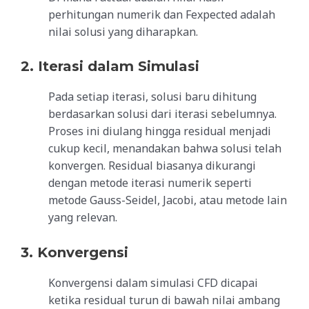
perhitungan numerik dan
Fexpected
adalah
nilai solusi yang diharapkan.
2. Iterasi dalam Simulasi
Pada setiap iterasi, solusi baru dihitung
berdasarkan solusi dari iterasi sebelumnya.
Proses ini diulang hingga residual menjadi
cukup kecil, menandakan bahwa solusi telah
konvergen. Residual biasanya dikurangi
dengan metode iterasi numerik seperti
metode Gauss-Seidel, Jacobi, atau metode lain
yang relevan.
3. Konvergensi
Konvergensi dalam simulasi CFD dicapai
ketika residual turun di bawah nilai ambang