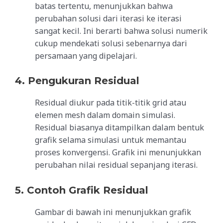
batas tertentu, menunjukkan bahwa
perubahan solusi dari iterasi ke iterasi
sangat kecil. Ini berarti bahwa solusi numerik
cukup mendekati solusi sebenarnya dari
persamaan yang dipelajari.
4. Pengukuran Residual
Residual diukur pada titik-titik grid atau
elemen mesh dalam domain simulasi.
Residual biasanya ditampilkan dalam bentuk
grafik selama simulasi untuk memantau
proses konvergensi. Grafik ini menunjukkan
perubahan nilai residual sepanjang iterasi.
5. Contoh Grafik Residual
Gambar di bawah ini menunjukkan grafik