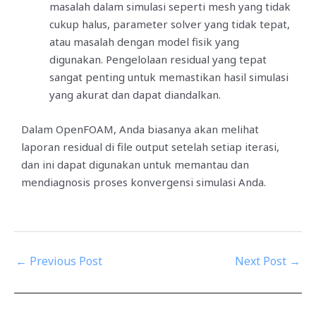
masalah dalam simulasi seperti mesh yang tidak
cukup halus, parameter solver yang tidak tepat,
atau masalah dengan model fisik yang
digunakan. Pengelolaan residual yang tepat
sangat penting untuk memastikan hasil simulasi
yang akurat dan dapat diandalkan.
Dalam OpenFOAM, Anda biasanya akan melihat
laporan residual di file output setelah setiap iterasi,
dan ini dapat digunakan untuk memantau dan
mendiagnosis proses konvergensi simulasi Anda.
←
Previous Post
Next Post
→