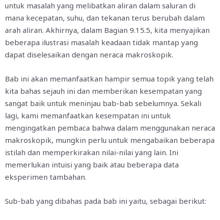
untuk masalah yang melibatkan aliran dalam saluran di
mana kecepatan, suhu, dan tekanan terus berubah dalam
arah aliran. Akhirnya, dalam Bagian 9.15.5, kita menyajikan
beberapa ilustrasi masalah keadaan tidak mantap yang
dapat diselesaikan dengan neraca makroskopik.
Bab ini akan memanfaatkan hampir semua topik yang telah
kita bahas sejauh ini dan memberikan kesempatan yang
sangat baik untuk meninjau bab-bab sebelumnya. Sekali
lagi, kami memanfaatkan kesempatan ini untuk
mengingatkan pembaca bahwa dalam menggunakan neraca
makroskopik, mungkin perlu untuk mengabaikan beberapa
istilah dan memperkirakan nilai-nilai yang lain. Ini
memerlukan intuisi yang baik atau beberapa data
eksperimen tambahan.
Sub-bab yang dibahas pada bab ini yaitu, sebagai berikut: