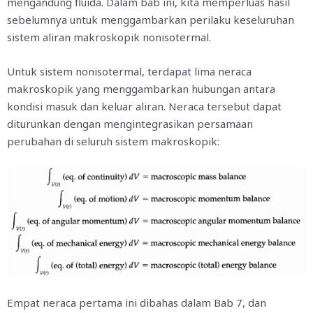
mengandung fluida. Dalam bab ini, kita memperluas hasil
sebelumnya untuk menggambarkan perilaku keseluruhan
sistem aliran makroskopik nonisotermal.
Untuk sistem nonisotermal, terdapat lima neraca
makroskopik yang menggambarkan hubungan antara
kondisi masuk dan keluar aliran. Neraca tersebut dapat
diturunkan dengan mengintegrasikan persamaan
perubahan di seluruh sistem makroskopik:
Empat neraca pertama ini dibahas dalam Bab 7, dan