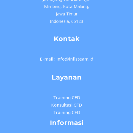
Blimbing, Kota Malang,
Jawa Timur
Indonesia, 65123
Kontak
E-mail : info@infisteam.id
Layanan
Training CFD
Konsultasi CFD
Training CFD
Informasi