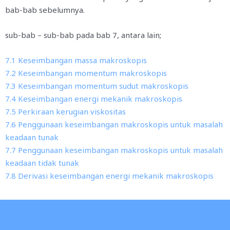
bab-bab sebelumnya.
sub-bab – sub-bab pada bab 7, antara lain;
7.1 Keseimbangan massa makroskopis
7.2 Keseimbangan momentum makroskopis
7.3 Keseimbangan momentum sudut makroskopis
7.4 Keseimbangan energi mekanik makroskopis
7.5 Perkiraan kerugian viskositas
7.6 Penggunaan keseimbangan makroskopis untuk masalah
keadaan tunak
7.7 Penggunaan keseimbangan makroskopis untuk masalah
keadaan tidak tunak
7.8 Derivasi keseimbangan energi mekanik makroskopis