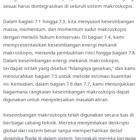
sesuai harus diintegrasikan di seluruh sistem makroskopis.
Dalam bagian 7.1 hingga 7.3, kita menyusun keseimbangan
massa, momentum, dan momentum sudut makroskopis
dengan menulis hukum konservasi. Di bagian 7.4, kami
mempresentasikan keseimbangan energi mekanik
makroskopis, menunda pembuktian rinci hingga bagian 7.8.
Dalam keseimbangan energi mekanik makroskopis,
terdapat istilah yang disebut “hilangnya gesekan,” dan kami
mencurahkan bagian 7.5 untuk metode estimasi kuantitas
ini. Kemudian, dalam bagian 7.6 dan 7.7, kami menunjukkan
bagaimana rangkaian keseimbangan makroskopis dapat
digunakan untuk menyelesaikan masalah aliran.
Keseimbangan makroskopis telah digunakan secara luas di
berbagai cabang teknik. Mereka menyediakan deskripsi
global dari sistem besar tanpa memperhatikan detail
dinamika fluida di dalam sistem. Seringkali mereka berguna