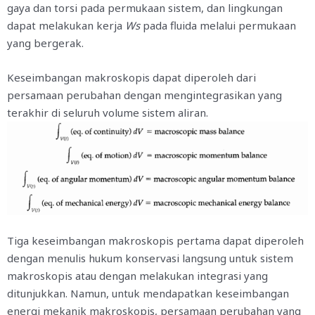
gaya dan torsi pada permukaan sistem, dan lingkungan
dapat melakukan kerja
W
s
pada fluida melalui permukaan
yang bergerak.
Keseimbangan makroskopis dapat diperoleh dari
persamaan perubahan dengan mengintegrasikan yang
terakhir di seluruh volume sistem aliran.
Tiga keseimbangan makroskopis pertama dapat diperoleh
dengan menulis hukum konservasi langsung untuk sistem
makroskopis atau dengan melakukan integrasi yang
ditunjukkan. Namun, untuk mendapatkan keseimbangan
energi mekanik makroskopis, persamaan perubahan yang