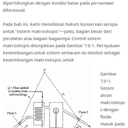
diperhitungkan dengan kondisi batas pada persamaan
diferensial.
Pada bab ini, kami menuliskan hukum konservasi serupa
untuk “sistem makroskopis”—yaitu, bagian besar dari
peralatan atau bagian-bagiannya. Contoh sistem
makroskopis ditunjukkan pada Gambar 7.0-1. Pernyataan
keseimbangan untuk sistem semacam itu disebut sebagai
keseimbangan makroskopis; untuk
Gambar
7.0-1.
Sistem
aliran
makroskopi
s dengan
fluida
masuk pada