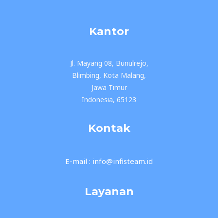
Kantor
Jl. Mayang 08, Bunulrejo,
Blimbing, Kota Malang,
Jawa Timur
Indonesia, 65123
Kontak
E-mail : info@infisteam.id
Layanan