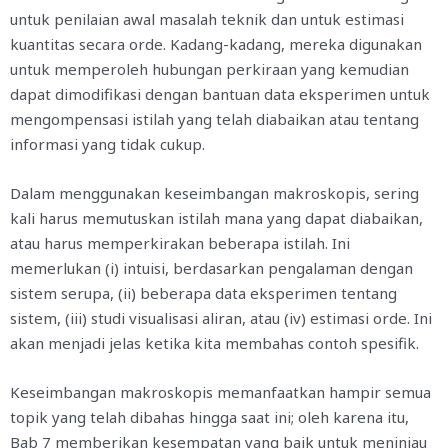
untuk penilaian awal masalah teknik dan untuk estimasi
kuantitas secara orde. Kadang-kadang, mereka digunakan
untuk memperoleh hubungan perkiraan yang kemudian
dapat dimodifikasi dengan bantuan data eksperimen untuk
mengompensasi istilah yang telah diabaikan atau tentang
informasi yang tidak cukup.
Dalam menggunakan keseimbangan makroskopis, sering
kali harus memutuskan istilah mana yang dapat diabaikan,
atau harus memperkirakan beberapa istilah. Ini
memerlukan (i) intuisi, berdasarkan pengalaman dengan
sistem serupa, (ii) beberapa data eksperimen tentang
sistem, (iii) studi visualisasi aliran, atau (iv) estimasi orde. Ini
akan menjadi jelas ketika kita membahas contoh spesifik.
Keseimbangan makroskopis memanfaatkan hampir semua
topik yang telah dibahas hingga saat ini; oleh karena itu,
Bab 7 memberikan kesempatan yang baik untuk meninjau